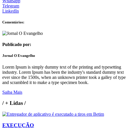
Whatsapp
Telegram
LinkedIn
Comentários:
Publicado por:
Jornal O Evangelho
Lorem Ipsum is simply dummy text of the printing and typesetting
industry. Lorem Ipsum has been the industry's standard dummy text
ever since the 1500s, when an unknown printer took a galley of type
and scrambled it to make a type specimen book.
Saiba Mais
/
+ Lidas
/
EXECUÇÃO