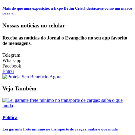
Mais do que uma exposição, a Expo Betim Cristã destaca-se como um marco
para a...
Nossas notícias
no celular
Receba as notícias do Jornal o Evangelho no seu app favorito
de mensagens.
Telegram
Whatsapp
Facebook
Entrar
Veja Também
Política
Lei garante frete mínimo no transporte de cargas; saiba o que muda