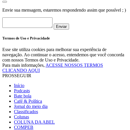
Envie sua mensagem, estaremos respondendo assim que possível ; )
Enviar
Termos de Uso e Privacidade
Esse site utiliza cookies para melhorar sua experiência de
navegação. Ao continuar o acesso, entendemos que você concorda
com nossos Termos de Uso e Privacidade.
Para mais informações,
ACESSE NOSSOS TERMOS
CLICANDO AQUI
PROSSEGUIR
Início
Podcasts
Bate bola
Café & Política
Jornal do meio dia
Classificados
Colunas
COLUNA DA ABEL
COMPEB