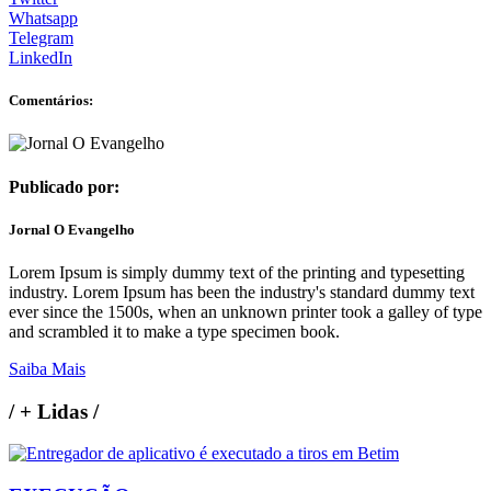
Whatsapp
Telegram
LinkedIn
Comentários:
Publicado por:
Jornal O Evangelho
Lorem Ipsum is simply dummy text of the printing and typesetting
industry. Lorem Ipsum has been the industry's standard dummy text
ever since the 1500s, when an unknown printer took a galley of type
and scrambled it to make a type specimen book.
Saiba Mais
/
+ Lidas
/