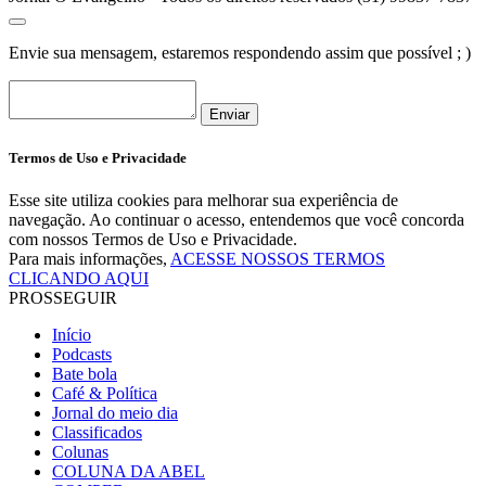
Envie sua mensagem, estaremos respondendo assim que possível ; )
Enviar
Termos de Uso e Privacidade
Esse site utiliza cookies para melhorar sua experiência de
navegação. Ao continuar o acesso, entendemos que você concorda
com nossos Termos de Uso e Privacidade.
Para mais informações,
ACESSE NOSSOS TERMOS
CLICANDO AQUI
PROSSEGUIR
Início
Podcasts
Bate bola
Café & Política
Jornal do meio dia
Classificados
Colunas
COLUNA DA ABEL