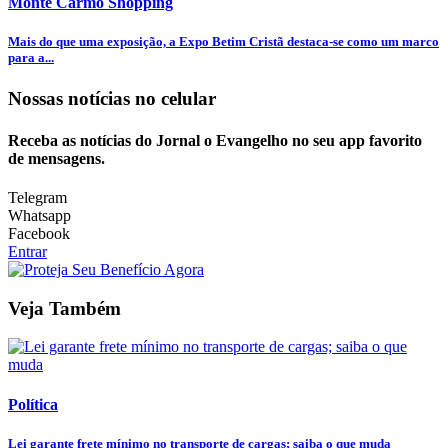
Monte Carmo Shopping
Mais do que uma exposição, a Expo Betim Cristã destaca-se como um marco
para a...
Nossas notícias
no celular
Receba as notícias do Jornal o Evangelho no seu app favorito
de mensagens.
Telegram
Whatsapp
Facebook
Entrar
Veja Também
Política
Lei garante frete mínimo no transporte de cargas; saiba o que muda