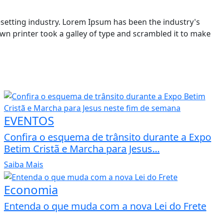
setting industry. Lorem Ipsum has been the industry's
n printer took a galley of type and scrambled it to make
EVENTOS
Confira o esquema de trânsito durante a Expo
Betim Cristã e Marcha para Jesus...
Saiba Mais
Economia
Entenda o que muda com a nova Lei do Frete