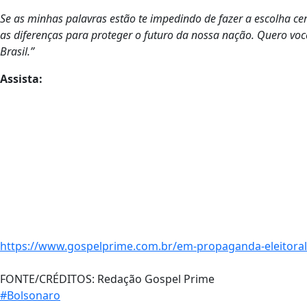
Se as minhas palavras estão te impedindo de fazer a escolha ce
as diferenças para proteger o futuro da nossa nação. Quero vo
Brasil.”
Assista:
https://www.gospelprime.com.br/em-propaganda-eleitoral
FONTE/CRÉDITOS:
Redação Gospel Prime
#Bolsonaro