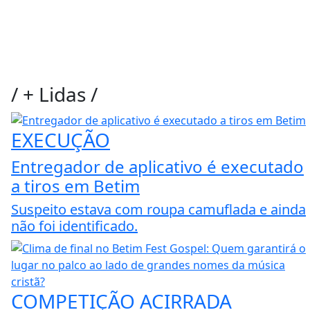
/
+ Lidas
/
EXECUÇÃO
Entregador de aplicativo é executado
a tiros em Betim
Suspeito estava com roupa camuflada e ainda
não foi identificado.
COMPETIÇÃO ACIRRADA