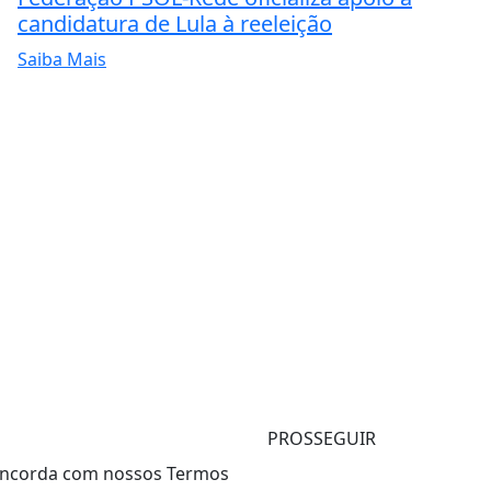
candidatura de Lula à reeleição
Saiba Mais
PROSSEGUIR
 concorda com nossos Termos