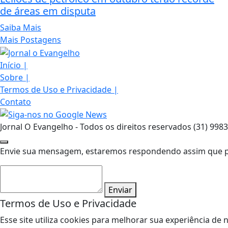
de áreas em disputa
Saiba Mais
Mais Postagens
Início
|
Sobre
|
Termos de Uso e Privacidade
|
Contato
Jornal O Evangelho - Todos os direitos reservados (31) 998
Envie sua mensagem, estaremos respondendo assim que pos
Enviar
Termos de Uso e Privacidade
Esse site utiliza cookies para melhorar sua experiência 