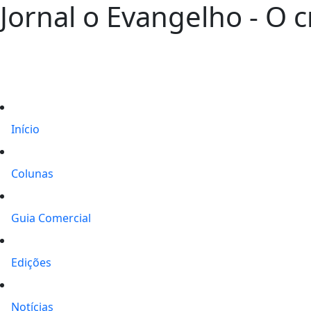
Jornal o Evangelho - O 
Início
Colunas
Guia Comercial
Edições
Notícias