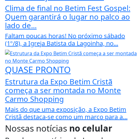
Clima de final no Betim Fest Gospel:
Quem garantirá o lugar no palco ao
lado de...
Faltam poucas horas! No próximo sábado
(1º/8), a Igreja Batista da Lagoinha, no...
QUASE PRONTO
Estrutura da Expo Betim Cristã
começa a ser montada no Monte
Carmo Shopping
Mais do que uma exposição, a Expo Betim
Cristã destaca-se como um marco para a...
Nossas notícias
no celular