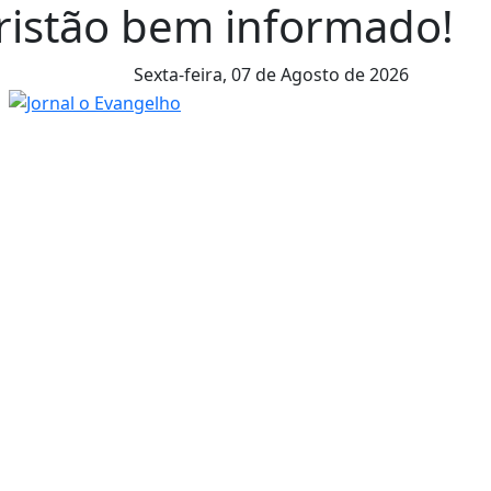
cristão bem informado!
Sexta-feira,
07 de Agosto de 2026