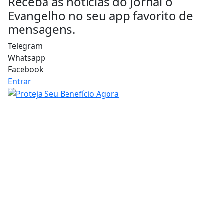
Receba as notícias do Jornal o
Evangelho no seu app favorito de
mensagens.
Telegram
Whatsapp
Facebook
Entrar