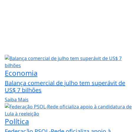
Economia
Balança comercial de julho tem superávit de
US$ 7 bilhões
Saiba Mais
Política
Federação PSOL-Rede oficializa apoio à