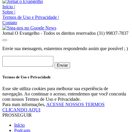
Início
|
Sobre
|
Termos de Uso e Privacidade
|
Contato
Jornal O Evangelho - Todos os direitos reservados (31) 99837-7837
Envie sua mensagem, estaremos respondendo assim que possível ; )
Enviar
Termos de Uso e Privacidade
Esse site utiliza cookies para melhorar sua experiência de
navegação. Ao continuar o acesso, entendemos que você concorda
com nossos Termos de Uso e Privacidade.
Para mais informações,
ACESSE NOSSOS TERMOS
CLICANDO AQUI
PROSSEGUIR
Início
Podcasts