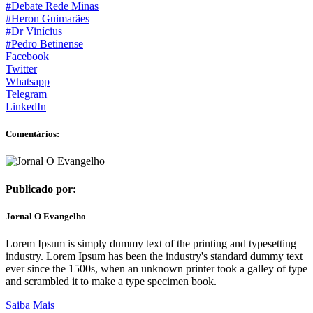
#Debate Rede Minas
#Heron Guimarães
#Dr Vinícius
#Pedro Betinense
Facebook
Twitter
Whatsapp
Telegram
LinkedIn
Comentários:
Publicado por:
Jornal O Evangelho
Lorem Ipsum is simply dummy text of the printing and typesetting
industry. Lorem Ipsum has been the industry's standard dummy text
ever since the 1500s, when an unknown printer took a galley of type
and scrambled it to make a type specimen book.
Saiba Mais