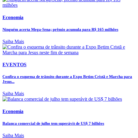
Economia
Ninguém acerta Mega-Sena; prêmio acumula para R$ 165 milhões
Saiba Mais
EVENTOS
Confira o esquema de trânsito durante a Expo Betim Cristã e Marcha para
Jesus...
Saiba Mais
Economia
Balança comercial de julho tem superávit de US$ 7 bilhões
Saiba Mais