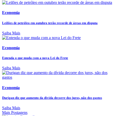
Economia
Leilões de petróleo em outubro terão recorde de áreas em disputa
Saiba Mais
Economia
Entenda o que muda com a nova Lei do Frete
Saiba Mais
Economia
Durigan diz que aumento da dívida decorre dos juros, não dos gastos
Saiba Mais
Mais Postagens