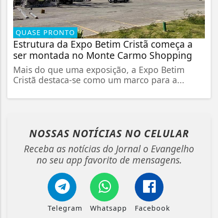
QUASE PRONTO
Estrutura da Expo Betim Cristã começa a
ser montada no Monte Carmo Shopping
Mais do que uma exposição, a Expo Betim
Cristã destaca-se como um marco para a...
NOSSAS NOTÍCIAS
NO CELULAR
Receba as notícias do Jornal o Evangelho
no seu app favorito de mensagens.
Telegram
Whatsapp
Facebook