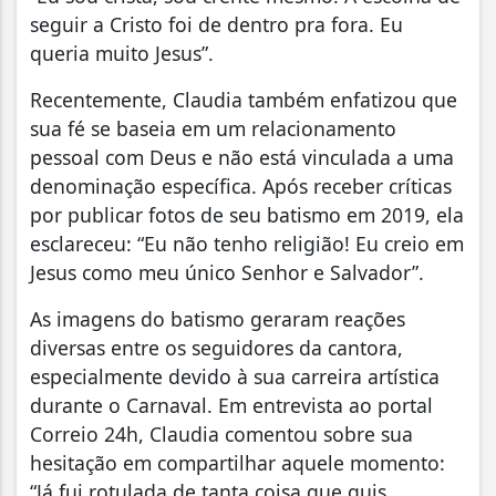
seguir a Cristo foi de dentro pra fora. Eu
queria muito Jesus”.
Recentemente, Claudia também enfatizou que
sua fé se baseia em um relacionamento
pessoal com Deus e não está vinculada a uma
denominação específica. Após receber críticas
por publicar fotos de seu batismo em 2019, ela
esclareceu: “Eu não tenho religião! Eu creio em
Jesus como meu único Senhor e Salvador”.
As imagens do batismo geraram reações
diversas entre os seguidores da cantora,
especialmente devido à sua carreira artística
durante o Carnaval. Em entrevista ao portal
Correio 24h, Claudia comentou sobre sua
hesitação em compartilhar aquele momento:
“Já fui rotulada de tanta coisa que quis