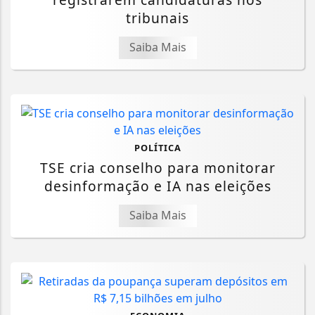
tribunais
Saiba Mais
POLÍTICA
TSE cria conselho para monitorar
desinformação e IA nas eleições
Saiba Mais