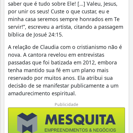
saber que é tudo sobre Ele! […] Valeu, Jesus,
por unir os seus! Custe o que custar, eu e
minha casa seremos sempre honrados em Te
servir!”, escreveu a artista, citando a passagem
bíblica de Josué 24:15.
A relação de Claudia com o cristianismo não é
nova. A cantora revelou em entrevistas
passadas que foi batizada em 2012, embora
tenha mantido sua fé em um plano mais
reservado por muitos anos. Ela atribui sua
decisão de se manifestar publicamente a um
amadurecimento espiritual.
Publicidade