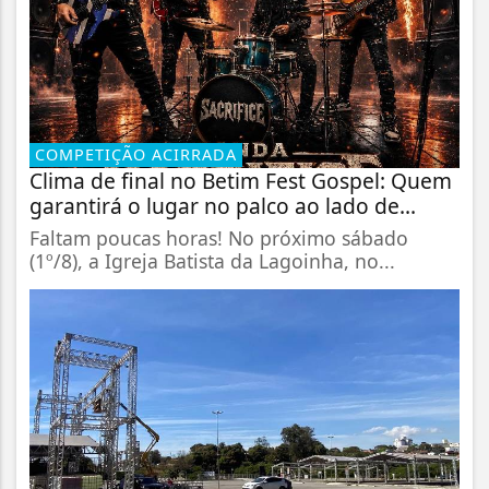
COMPETIÇÃO ACIRRADA
Clima de final no Betim Fest Gospel: Quem
garantirá o lugar no palco ao lado de...
Faltam poucas horas! No próximo sábado
(1º/8), a Igreja Batista da Lagoinha, no...