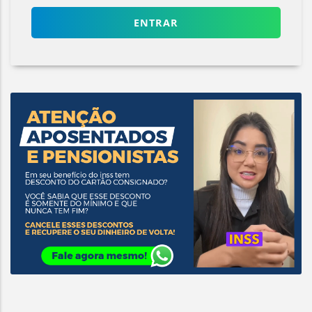
ENTRAR