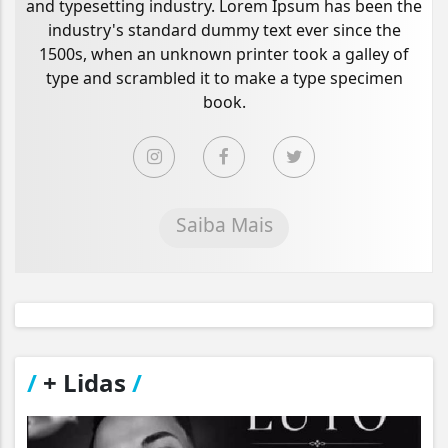
and typesetting industry. Lorem Ipsum has been the
industry's standard dummy text ever since the
1500s, when an unknown printer took a galley of
type and scrambled it to make a type specimen
book.
Saiba Mais
/
+ Lidas
/