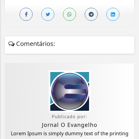
Comentários:
Publicado por:
Jornal O Evangelho
Lorem Ipsum is simply dummy text of the printing