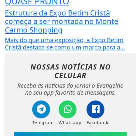
QUASE PRONTO
Estrutura da Expo Betim Cristã
começa a ser montada no Monte
Carmo Shopping
Mais do que uma exposição, a Expo Betim
Cristã destaca-se como um marco para a...
NOSSAS NOTÍCIAS
NO
CELULAR
Receba as notícias do Jornal o Evangelho
no seu app favorito de mensagens.
Telegram
Whatsapp
Facebook