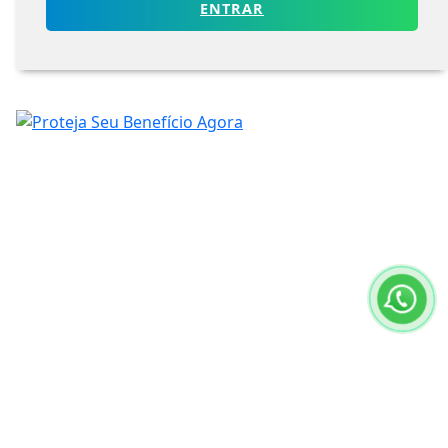
ENTRAR