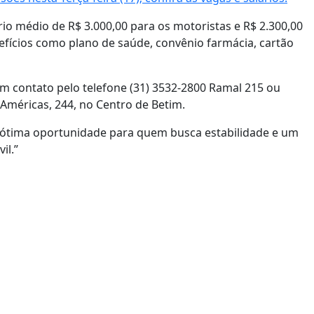
o médio de R$ 3.000,00 para os motoristas e R$ 2.300,00
efícios como plano de saúde, convênio farmácia, cartão
m contato pelo telefone (31) 3532-2800 Ramal 215 ou
Américas, 244, no Centro de Betim.
 ótima oportunidade para quem busca estabilidade e um
il.”