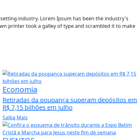
setting industry. Lorem Ipsum has been the industry's
n printer took a galley of type and scrambled it to make
Economia
Retiradas da poupança superam depósitos em
R$ 7,15 bilhões em julho
Saiba Mais