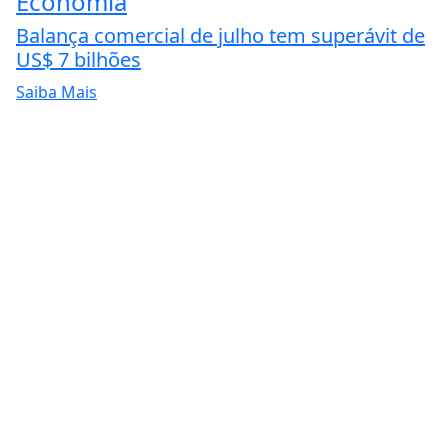
Economia
Balança comercial de julho tem superávit de
US$ 7 bilhões
Saiba Mais