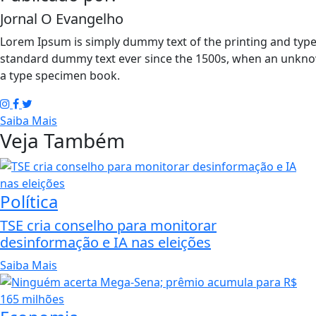
Jornal O Evangelho
Lorem Ipsum is simply dummy text of the printing and type
standard dummy text ever since the 1500s, when an unknow
a type specimen book.
Saiba Mais
Veja Também
Política
TSE cria conselho para monitorar
desinformação e IA nas eleições
Saiba Mais