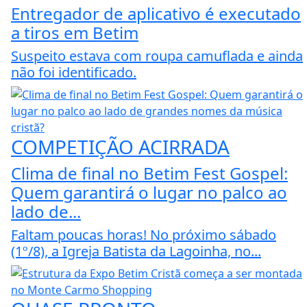
Entregador de aplicativo é executado
a tiros em Betim
Suspeito estava com roupa camuflada e ainda
não foi identificado.
COMPETIÇÃO ACIRRADA
Clima de final no Betim Fest Gospel:
Quem garantirá o lugar no palco ao
lado de...
Faltam poucas horas! No próximo sábado
(1º/8), a Igreja Batista da Lagoinha, no...