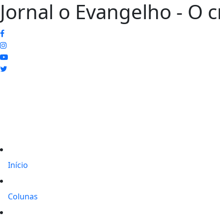
Jornal o Evangelho - O 
Início
Colunas