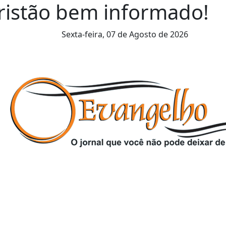
cristão bem informado!
Sexta-feira,
07 de Agosto de 2026