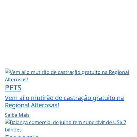
PETS
Vem aí o mutirão de castração gratuito na
Regional Alterosas!
Saiba Mais