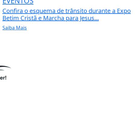
EVENTOS
Confira o esquema de trânsito durante a Expo
Betim Cristã e Marcha para Jesus...
Saiba Mais