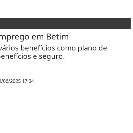
 emprego em Betim
 vários benefícios como plano de
enefícios e seguro.
/06/2025 17:04