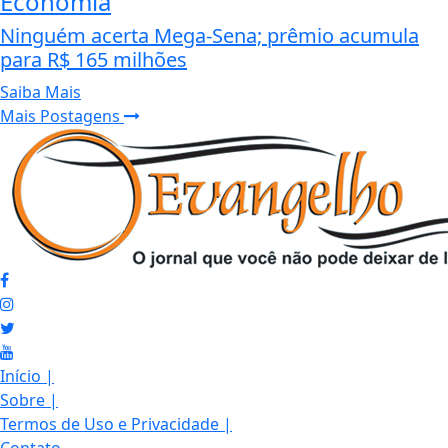
Economia
Ninguém acerta Mega-Sena; prêmio acumula
para R$ 165 milhões
Saiba Mais
Mais Postagens
Início
|
Sobre
|
Termos de Uso e Privacidade
|