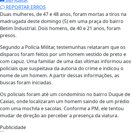
REPORTAR ERROS
Duas mulheres, de 47 e 48 anos, foram mortas a tiros na
madrugada deste domingo (5) em uma praça do bairro
Betim Industrial. Dois homens, de 40 e 21 anos, foram
presos.
Segundo a Polícia Militar, testemunhas relataram que os
disparos foram feitos por um homem vestido de preto e
com capuz. Uma familiar de uma das vítimas informou aos
policiais que suspeitava da autoria do crime e indicou o
nome de um homem. A partir dessas informações, as
buscas foram iniciadas.
Os policiais foram até um condomínio no bairro Duque de
Caxias, onde localizaram um homem saindo de um prédio
com uma mochila e sacolas. Conforme a PM, ele tentou
mudar de direção ao perceber a presença da viatura.
Publicidade