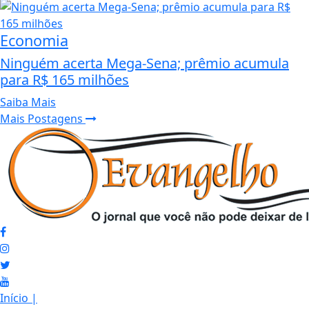
Economia
Ninguém acerta Mega-Sena; prêmio acumula
para R$ 165 milhões
Saiba Mais
Mais Postagens
Início
|