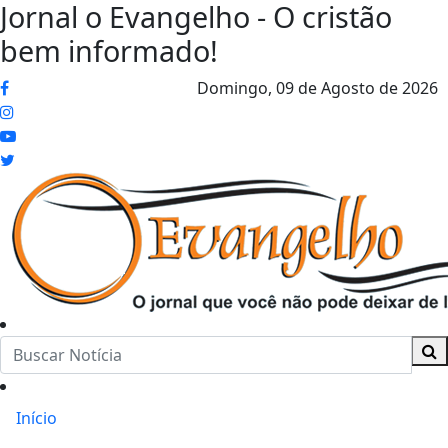
Jornal o Evangelho - O cristão
bem informado!
Domingo,
09 de Agosto de 2026
Início