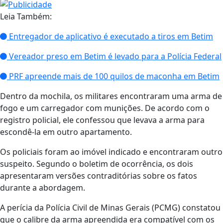
Leia Também:
Entregador de aplicativo é executado a tiros em Betim
Vereador preso em Betim é levado para a Polícia Federal
PRF apreende mais de 100 quilos de maconha em Betim
Dentro da mochila, os militares encontraram uma arma de
fogo e um carregador com munições. De acordo com o
registro policial, ele confessou que levava a arma para
escondê-la em outro apartamento.
Os policiais foram ao imóvel indicado e encontraram outro
suspeito. Segundo o boletim de ocorrência, os dois
apresentaram versões contraditórias sobre os fatos
durante a abordagem.
A perícia da Polícia Civil de Minas Gerais (PCMG) constatou
que o calibre da arma apreendida era compatível com os