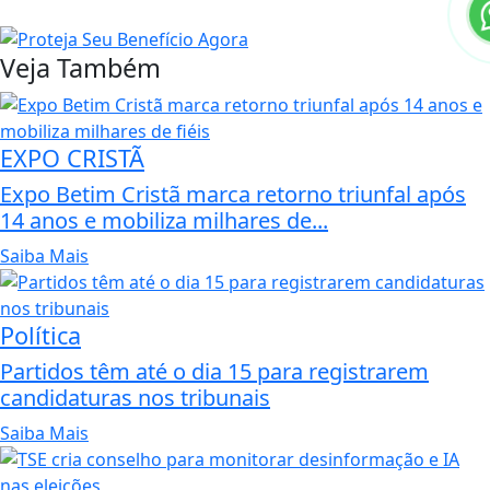
Veja Também
EXPO CRISTÃ
Expo Betim Cristã marca retorno triunfal após
14 anos e mobiliza milhares de...
Saiba Mais
Política
Partidos têm até o dia 15 para registrarem
candidaturas nos tribunais
Saiba Mais