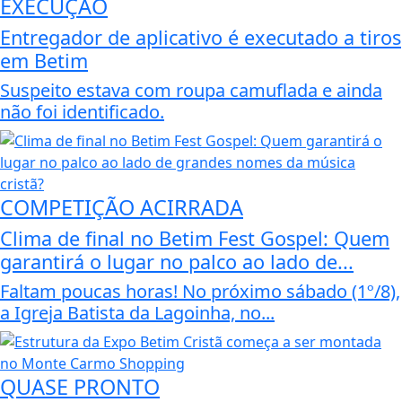
EXECUÇÃO
Entregador de aplicativo é executado a tiros
em Betim
Suspeito estava com roupa camuflada e ainda
não foi identificado.
COMPETIÇÃO ACIRRADA
Clima de final no Betim Fest Gospel: Quem
garantirá o lugar no palco ao lado de...
Faltam poucas horas! No próximo sábado (1º/8),
a Igreja Batista da Lagoinha, no...
QUASE PRONTO