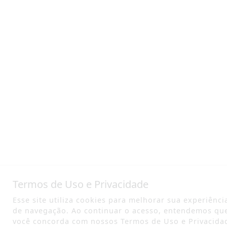
Termos de Uso e Privacidade
Esse site utiliza cookies para melhorar sua experiênci
de navegação. Ao continuar o acesso, entendemos qu
você concorda com nossos Termos de Uso e Privacida