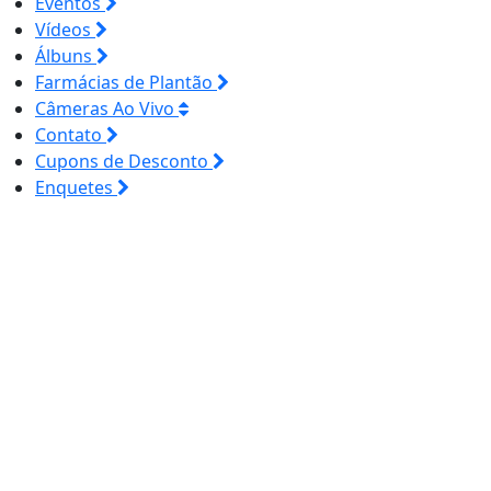
Eventos
Vídeos
Álbuns
Farmácias de Plantão
Câmeras Ao Vivo
Contato
Cupons de Desconto
Enquetes