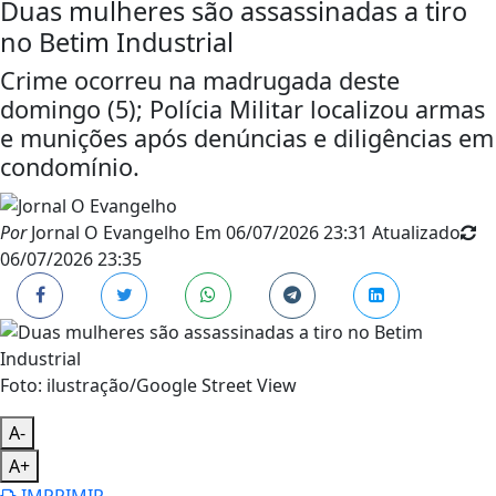
Duas mulheres são assassinadas a tiro
no Betim Industrial
Crime ocorreu na madrugada deste
domingo (5); Polícia Militar localizou armas
e munições após denúncias e diligências em
condomínio.
Por
Jornal O Evangelho
Em
06/07/2026 23:31
Atualizado
06/07/2026 23:35
Foto: ilustração/Google Street View
A-
A+
IMPRIMIR