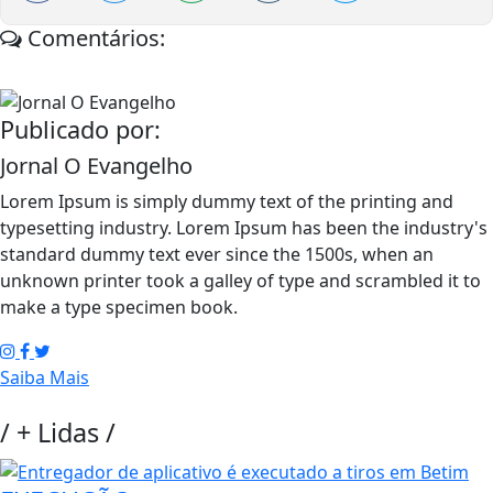
Comentários:
Publicado por:
Jornal O Evangelho
Lorem Ipsum is simply dummy text of the printing and
typesetting industry. Lorem Ipsum has been the industry's
standard dummy text ever since the 1500s, when an
unknown printer took a galley of type and scrambled it to
make a type specimen book.
Saiba Mais
/
+ Lidas
/