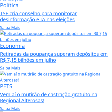
Política
TSE cria conselho para monitorar
desinformação e IA nas eleições
Saiba Mais
Economia
Retiradas da poupança superam depósitos em
R$ 7,15 bilhões em julho
Saiba Mais
PETS
Vem aí o mutirão de castração gratuito na
Regional Alterosas!
Saiba Mais