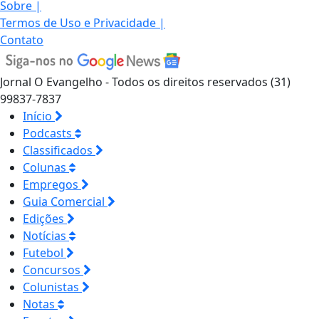
Sobre
|
Termos de Uso e Privacidade
|
Contato
Jornal O Evangelho - Todos os direitos reservados (31)
99837-7837
Início
Podcasts
Classificados
Colunas
Empregos
Guia Comercial
Edições
Notícias
Futebol
Concursos
Colunistas
Notas