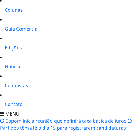
Colunas
Guia Comercial
Edições
Notícias
Colunistas
Contato
MENU
Copom inicia reunião que definirá taxa básica de juros
Partidos têm até o dia 15 para registrarem candidaturas