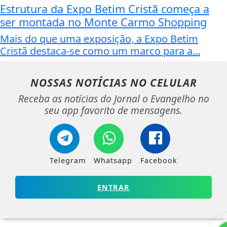
Estrutura da Expo Betim Cristã começa a
ser montada no Monte Carmo Shopping
Mais do que uma exposição, a Expo Betim
Cristã destaca-se como um marco para a...
NOSSAS NOTÍCIAS
NO CELULAR
Receba as notícias do Jornal o Evangelho no
seu app favorito de mensagens.
Telegram
Whatsapp
Facebook
ENTRAR