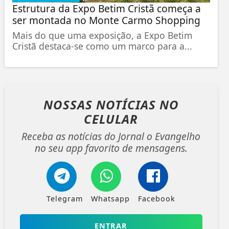
Estrutura da Expo Betim Cristã começa a
ser montada no Monte Carmo Shopping
Mais do que uma exposição, a Expo Betim
Cristã destaca-se como um marco para a...
NOSSAS NOTÍCIAS
NO
CELULAR
Receba as notícias do Jornal o Evangelho
no seu app favorito de mensagens.
Telegram
Whatsapp
Facebook
ENTRAR