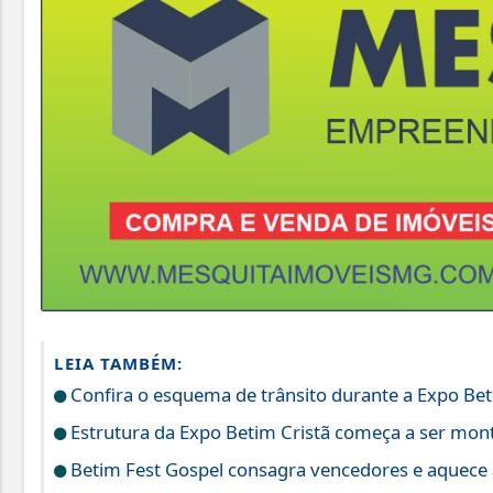
LEIA TAMBÉM:
Confira o esquema de trânsito durante a Expo Bet
Estrutura da Expo Betim Cristã começa a ser mo
Betim Fest Gospel consagra vencedores e aquece a