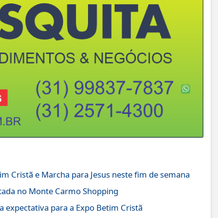
im Cristã e Marcha para Jesus neste fim de semana
ntada no Monte Carmo Shopping
 expectativa para a Expo Betim Cristã