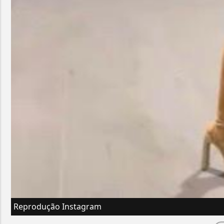
Reprodução Instagram