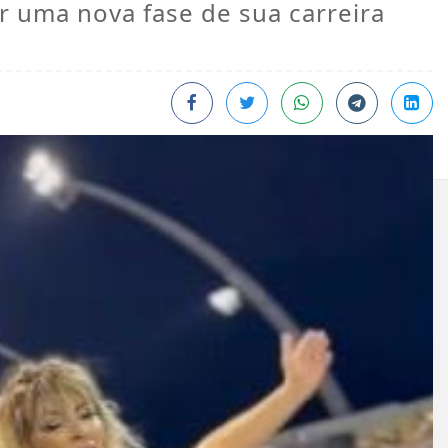
tar uma nova fase de sua carreira