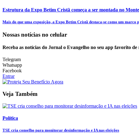
Estrutura da Expo Betim Cristã começa a ser montada no Mon
Mais do que uma exposição, a Expo Betim Cristã destaca-se como um marco pa
Nossas notícias
no celular
Receba as notícias do Jornal o Evangelho no seu app favorito de
Telegram
Whatsapp
Facebook
Entrar
Veja Também
Política
TSE cria conselho para monitorar desinformação e IA nas eleições