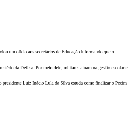
viou um ofício aos secretários de Educação informando que o
tério da Defesa. Por meio dele, militares atuam na gestão escolar e
o presidente Luiz Inácio Lula da Silva estuda como finalizar o Pecim