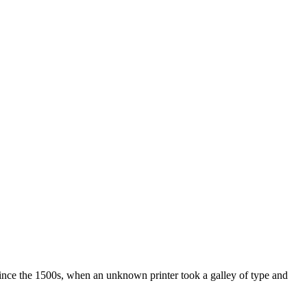
ince the 1500s, when an unknown printer took a galley of type and