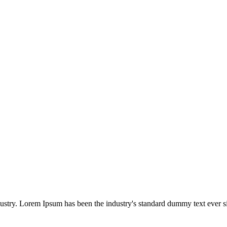
dustry. Lorem Ipsum has been the industry's standard dummy text ever s