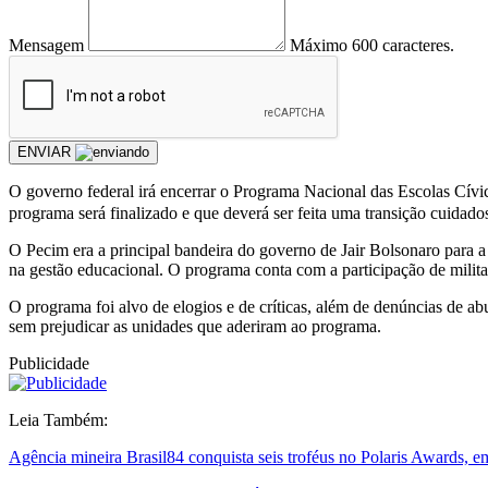
Mensagem
Máximo 600 caracteres.
ENVIAR
O governo federal irá encerrar o Programa Nacional das Escolas Cív
programa será finalizado e que deverá ser feita uma transição cuidado
O Pecim era a principal bandeira do governo de Jair Bolsonaro para 
na gestão educacional. O programa conta com a participação de militar
O programa foi alvo de elogios e de críticas, além de denúncias de ab
sem prejudicar as unidades que aderiram ao programa.
Publicidade
Leia Também:
Agência mineira Brasil84 conquista seis troféus no Polaris Awards, 