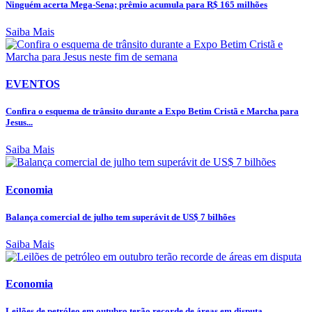
Ninguém acerta Mega-Sena; prêmio acumula para R$ 165 milhões
Saiba Mais
EVENTOS
Confira o esquema de trânsito durante a Expo Betim Cristã e Marcha para
Jesus...
Saiba Mais
Economia
Balança comercial de julho tem superávit de US$ 7 bilhões
Saiba Mais
Economia
Leilões de petróleo em outubro terão recorde de áreas em disputa