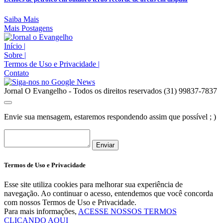
Saiba Mais
Mais Postagens
Início
|
Sobre
|
Termos de Uso e Privacidade
|
Contato
Jornal O Evangelho - Todos os direitos reservados (31) 99837-7837
Envie sua mensagem, estaremos respondendo assim que possível ; )
Enviar
Termos de Uso e Privacidade
Esse site utiliza cookies para melhorar sua experiência de
navegação. Ao continuar o acesso, entendemos que você concorda
com nossos Termos de Uso e Privacidade.
Para mais informações,
ACESSE NOSSOS TERMOS
CLICANDO AQUI