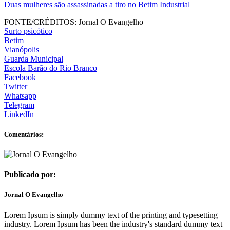
Duas mulheres são assassinadas a tiro no Betim Industrial
FONTE/CRÉDITOS:
Jornal O Evangelho
Surto psicótico
Betim
Vianópolis
Guarda Municipal
Escola Barão do Rio Branco
Facebook
Twitter
Whatsapp
Telegram
LinkedIn
Comentários:
Publicado por:
Jornal O Evangelho
Lorem Ipsum is simply dummy text of the printing and typesetting
industry. Lorem Ipsum has been the industry's standard dummy text