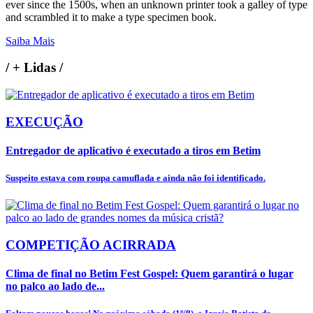
ever since the 1500s, when an unknown printer took a galley of type
and scrambled it to make a type specimen book.
Saiba Mais
/
+ Lidas
/
EXECUÇÃO
Entregador de aplicativo é executado a tiros em Betim
Suspeito estava com roupa camuflada e ainda não foi identificado.
COMPETIÇÃO ACIRRADA
Clima de final no Betim Fest Gospel: Quem garantirá o lugar
no palco ao lado de...