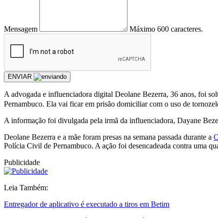
Mensagem
Máximo 600 caracteres.
ENVIAR
A advogada e influenciadora digital Deolane Bezerra, 36 anos, foi so
Pernambuco. Ela vai ficar em prisão domiciliar com o uso de tornozele
A informação foi divulgada pela irmã da influenciadora, Dayane Bezer
Deolane Bezerra e a mãe foram presas na semana passada durante a
O
Polícia Civil de Pernambuco. A ação foi desencadeada contra uma qu
Publicidade
Leia Também:
Entregador de aplicativo é executado a tiros em Betim