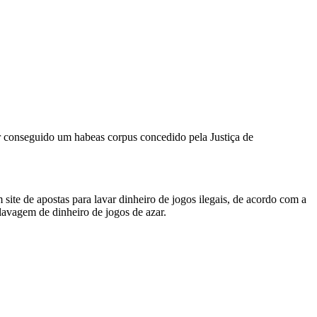
er conseguido um habeas corpus concedido pela Justiça de
 site de apostas para lavar dinheiro de jogos ilegais, de acordo com a
avagem de dinheiro de jogos de azar.