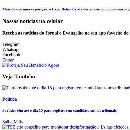
Mais do que uma exposição, a Expo Betim Cristã destaca-se como um marco pa
Nossas notícias
no celular
Receba as notícias do Jornal o Evangelho no seu app favorito de
Telegram
Whatsapp
Facebook
Entrar
Veja Também
Política
Partidos têm até o dia 15 para registrarem candidaturas nos tribunais
Saiba Mais