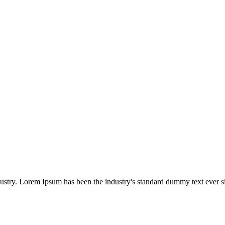
dustry. Lorem Ipsum has been the industry's standard dummy text ever s