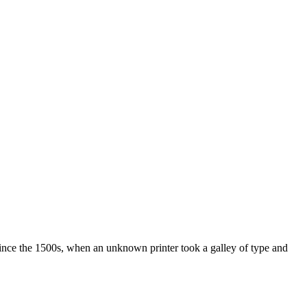
ince the 1500s, when an unknown printer took a galley of type and