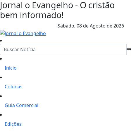
Jornal o Evangelho - O cristão
bem informado!
Sabado,
08 de Agosto de 2026
Início
Colunas
Guia Comercial
Edições