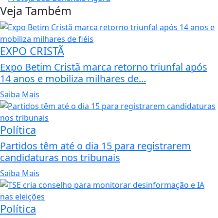
Veja Também
EXPO CRISTÃ
Expo Betim Cristã marca retorno triunfal após
14 anos e mobiliza milhares de...
Saiba Mais
Política
Partidos têm até o dia 15 para registrarem
candidaturas nos tribunais
Saiba Mais
Política