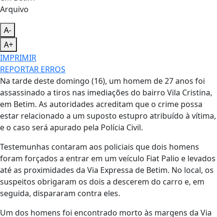
Arquivo
A-
A+
IMPRIMIR
REPORTAR ERROS
Na tarde deste domingo (16), um homem de 27 anos foi
assassinado a tiros nas imediações do bairro Vila Cristina,
em Betim. As autoridades acreditam que o crime possa
estar relacionado a um suposto estupro atribuído à vítima,
e o caso será apurado pela Polícia Civil.
Testemunhas contaram aos policiais que dois homens
foram forçados a entrar em um veículo Fiat Palio e levados
até as proximidades da Via Expressa de Betim. No local, os
suspeitos obrigaram os dois a descerem do carro e, em
seguida, dispararam contra eles.
Um dos homens foi encontrado morto às margens da Via