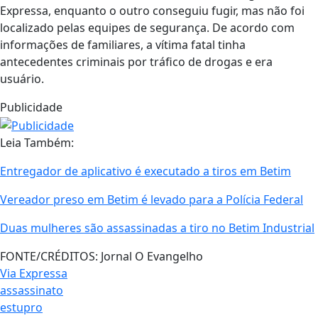
Expressa, enquanto o outro conseguiu fugir, mas não foi
localizado pelas equipes de segurança. De acordo com
informações de familiares, a vítima fatal tinha
antecedentes criminais por tráfico de drogas e era
usuário.
Publicidade
Leia Também:
Entregador de aplicativo é executado a tiros em Betim
Vereador preso em Betim é levado para a Polícia Federal
Duas mulheres são assassinadas a tiro no Betim Industrial
FONTE/CRÉDITOS:
Jornal O Evangelho
Via Expressa
assassinato
estupro