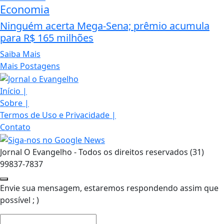
Economia
Ninguém acerta Mega-Sena; prêmio acumula
para R$ 165 milhões
Saiba Mais
Mais Postagens
Início
|
Sobre
|
Termos de Uso e Privacidade
|
Contato
Jornal O Evangelho - Todos os direitos reservados (31)
99837-7837
Envie sua mensagem, estaremos respondendo assim que
possível ; )