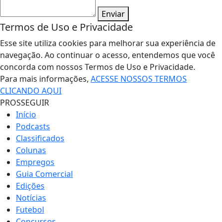
Enviar
Termos de Uso e Privacidade
Esse site utiliza cookies para melhorar sua experiência de
navegação. Ao continuar o acesso, entendemos que você
concorda com nossos Termos de Uso e Privacidade.
Para mais informações,
ACESSE NOSSOS TERMOS
CLICANDO AQUI
PROSSEGUIR
Início
Podcasts
Classificados
Colunas
Empregos
Guia Comercial
Edições
Notícias
Futebol
Concursos