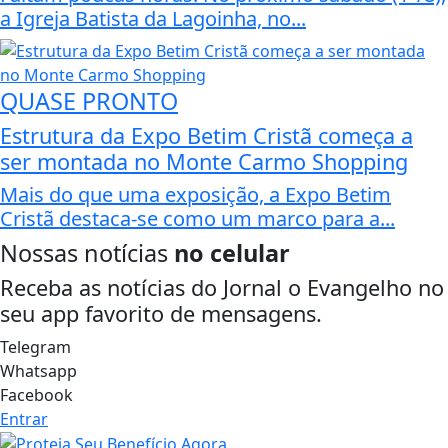
a Igreja Batista da Lagoinha, no...
QUASE PRONTO
Estrutura da Expo Betim Cristã começa a
ser montada no Monte Carmo Shopping
Mais do que uma exposição, a Expo Betim
Cristã destaca-se como um marco para a...
Nossas notícias
no celular
Receba as notícias do Jornal o Evangelho no
seu app favorito de mensagens.
Telegram
Whatsapp
Facebook
Entrar