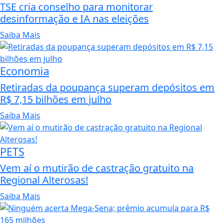
TSE cria conselho para monitorar
desinformação e IA nas eleições
Saiba Mais
Economia
Retiradas da poupança superam depósitos em
R$ 7,15 bilhões em julho
Saiba Mais
PETS
Vem aí o mutirão de castração gratuito na
Regional Alterosas!
Saiba Mais