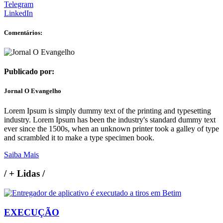
Telegram
LinkedIn
Comentários:
Publicado por:
Jornal O Evangelho
Lorem Ipsum is simply dummy text of the printing and typesetting
industry. Lorem Ipsum has been the industry's standard dummy text
ever since the 1500s, when an unknown printer took a galley of type
and scrambled it to make a type specimen book.
Saiba Mais
/
+ Lidas
/
EXECUÇÃO