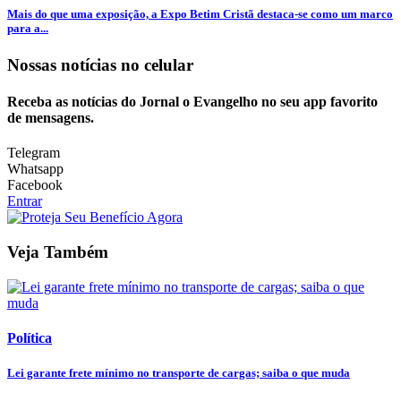
Mais do que uma exposição, a Expo Betim Cristã destaca-se como um marco
para a...
Nossas notícias
no celular
Receba as notícias do Jornal o Evangelho no seu app favorito
de mensagens.
Telegram
Whatsapp
Facebook
Entrar
Veja Também
Política
Lei garante frete mínimo no transporte de cargas; saiba o que muda