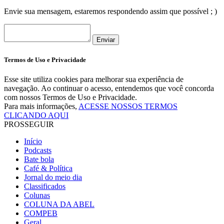
Envie sua mensagem, estaremos respondendo assim que possível ; )
Enviar
Termos de Uso e Privacidade
Esse site utiliza cookies para melhorar sua experiência de
navegação. Ao continuar o acesso, entendemos que você concorda
com nossos Termos de Uso e Privacidade.
Para mais informações,
ACESSE NOSSOS TERMOS
CLICANDO AQUI
PROSSEGUIR
Início
Podcasts
Bate bola
Café & Política
Jornal do meio dia
Classificados
Colunas
COLUNA DA ABEL
COMPEB
Geral