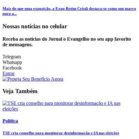
Mais do que uma exposição, a Expo Betim Cristã destaca-se como um marco
para a...
Nossas notícias
no celular
Receba as notícias do Jornal o Evangelho no seu app favorito
de mensagens.
Telegram
Whatsapp
Facebook
Entrar
Veja Também
Política
TSE cria conselho para monitorar desinformação e IA nas eleições