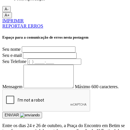
A-
A+
IMPRIMIR
REPORTAR ERROS
Espaço para a comunicação de erros nesta postagem
Seu nome
Seu e-mail
Seu Telefone
Mensagem
Máximo 600 caracteres.
ENVIAR
Entre os dias 24 e 26 de outubro, a Praça do Encontro em Betim se