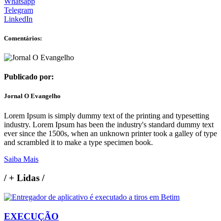
Whatsapp
Telegram
LinkedIn
Comentários:
Publicado por:
Jornal O Evangelho
Lorem Ipsum is simply dummy text of the printing and typesetting
industry. Lorem Ipsum has been the industry's standard dummy text
ever since the 1500s, when an unknown printer took a galley of type
and scrambled it to make a type specimen book.
Saiba Mais
/
+ Lidas
/
EXECUÇÃO