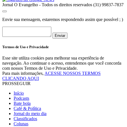
Jornal O Evangelho - Todos os direitos reservados (31) 99837-7837
Envie sua mensagem, estaremos respondendo assim que possível ; )
Enviar
Termos de Uso e Privacidade
Esse site utiliza cookies para melhorar sua experiência de
navegação. Ao continuar o acesso, entendemos que você concorda
com nossos Termos de Uso e Privacidade.
Para mais informações,
ACESSE NOSSOS TERMOS
CLICANDO AQUI
PROSSEGUIR
Início
Podcasts
Bate bola
Café & Política
Jornal do meio dia
Classificados
Colunas