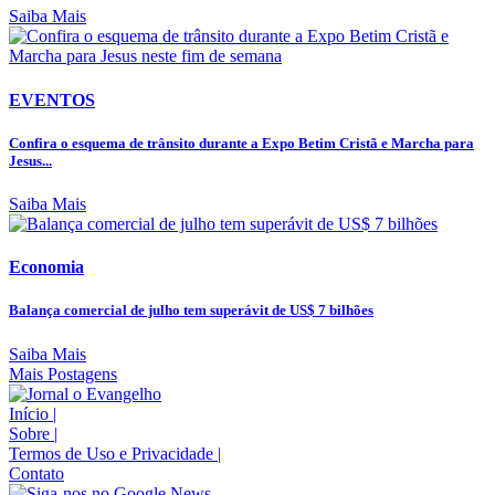
Saiba Mais
EVENTOS
Confira o esquema de trânsito durante a Expo Betim Cristã e Marcha para
Jesus...
Saiba Mais
Economia
Balança comercial de julho tem superávit de US$ 7 bilhões
Saiba Mais
Mais Postagens
Início
|
Sobre
|
Termos de Uso e Privacidade
|
Contato