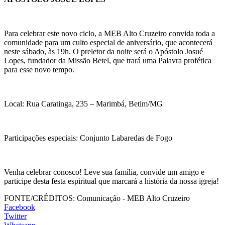
Para celebrar este novo ciclo, a MEB Alto Cruzeiro convida toda a
comunidade para um culto especial de aniversário, que acontecerá
neste sábado, às 19h. O preletor da noite será o Apóstolo Josué
Lopes, fundador da Missão Betel, que trará uma Palavra profética
para esse novo tempo.
Local: Rua Caratinga, 235 – Marimbá, Betim/MG
Participações especiais: Conjunto Labaredas de Fogo
Venha celebrar conosco! Leve sua família, convide um amigo e
participe desta festa espiritual que marcará a história da nossa igreja!
FONTE/CRÉDITOS:
Comunicação - MEB Alto Cruzeiro
Facebook
Twitter