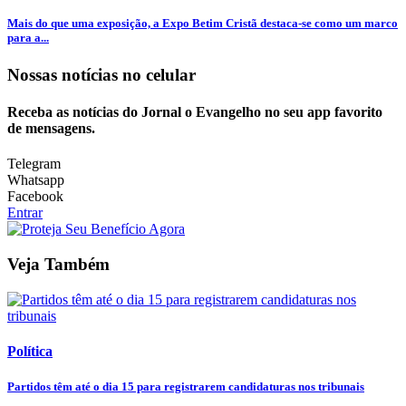
Mais do que uma exposição, a Expo Betim Cristã destaca-se como um marco
para a...
Nossas notícias
no celular
Receba as notícias do Jornal o Evangelho no seu app favorito
de mensagens.
Telegram
Whatsapp
Facebook
Entrar
Veja Também
Política
Partidos têm até o dia 15 para registrarem candidaturas nos tribunais