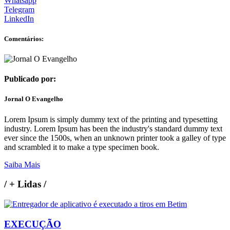
Whatsapp
Telegram
LinkedIn
Comentários:
Publicado por:
Jornal O Evangelho
Lorem Ipsum is simply dummy text of the printing and typesetting
industry. Lorem Ipsum has been the industry's standard dummy text
ever since the 1500s, when an unknown printer took a galley of type
and scrambled it to make a type specimen book.
Saiba Mais
/
+ Lidas
/
EXECUÇÃO