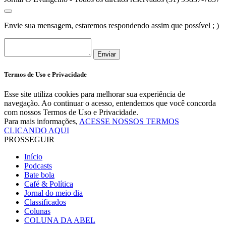
Envie sua mensagem, estaremos respondendo assim que possível ; )
Enviar
Termos de Uso e Privacidade
Esse site utiliza cookies para melhorar sua experiência de
navegação. Ao continuar o acesso, entendemos que você concorda
com nossos Termos de Uso e Privacidade.
Para mais informações,
ACESSE NOSSOS TERMOS
CLICANDO AQUI
PROSSEGUIR
Início
Podcasts
Bate bola
Café & Política
Jornal do meio dia
Classificados
Colunas
COLUNA DA ABEL