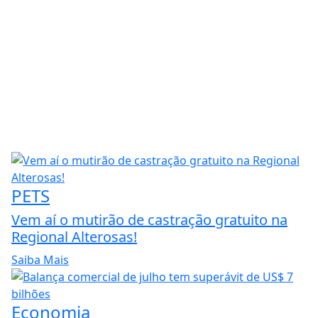
PETS
Vem aí o mutirão de castração gratuito na
Regional Alterosas!
Saiba Mais
Economia