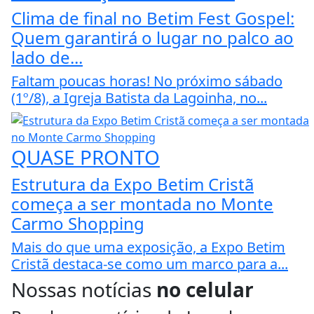
Clima de final no Betim Fest Gospel:
Quem garantirá o lugar no palco ao
lado de...
Faltam poucas horas! No próximo sábado
(1º/8), a Igreja Batista da Lagoinha, no...
QUASE PRONTO
Estrutura da Expo Betim Cristã
começa a ser montada no Monte
Carmo Shopping
Mais do que uma exposição, a Expo Betim
Cristã destaca-se como um marco para a...
Nossas notícias
no celular