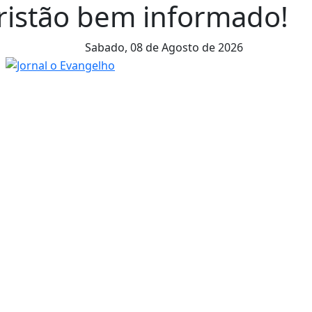
cristão bem informado!
Sabado,
08 de Agosto de 2026