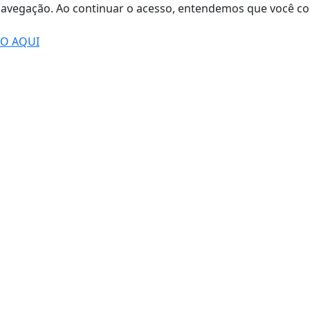
de navegação. Ao continuar o acesso, entendemos que você
DO AQUI