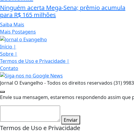
Ninguém acerta Mega-Sena; prêmio acumula
para R$ 165 milhões
Saiba Mais
Mais Postagens
Início
|
Sobre
|
Termos de Uso e Privacidade
|
Contato
Jornal O Evangelho - Todos os direitos reservados (31) 998
Envie sua mensagem, estaremos respondendo assim que pos
Enviar
Termos de Uso e Privacidade