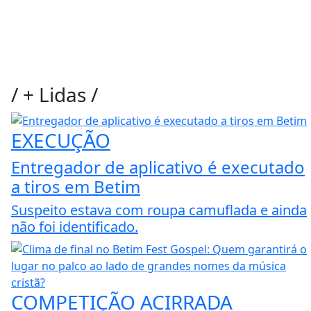
/
+ Lidas
/
EXECUÇÃO
Entregador de aplicativo é executado
a tiros em Betim
Suspeito estava com roupa camuflada e ainda
não foi identificado.
COMPETIÇÃO ACIRRADA