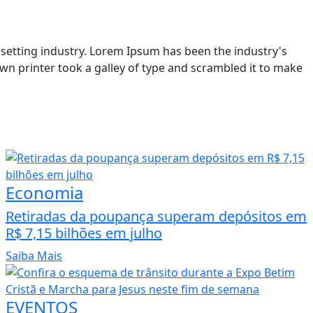
setting industry. Lorem Ipsum has been the industry's
n printer took a galley of type and scrambled it to make
Economia
Retiradas da poupança superam depósitos em
R$ 7,15 bilhões em julho
Saiba Mais
EVENTOS