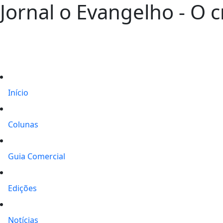
Jornal o Evangelho - O 
Início
Colunas
Guia Comercial
Edições
Notícias