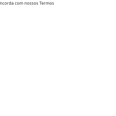
 concorda com nossos Termos