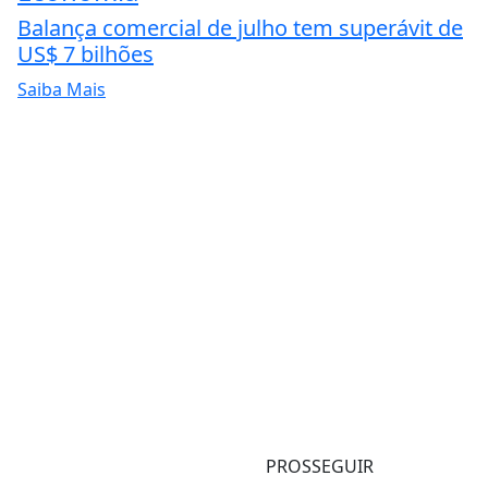
Balança comercial de julho tem superávit de
US$ 7 bilhões
Saiba Mais
PROSSEGUIR