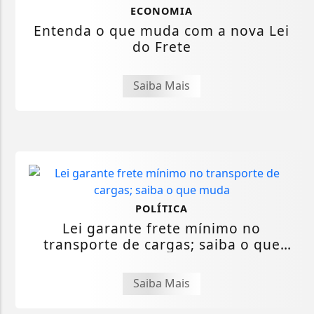
ECONOMIA
Entenda o que muda com a nova Lei
do Frete
Saiba Mais
POLÍTICA
Lei garante frete mínimo no
transporte de cargas; saiba o que
muda
Saiba Mais