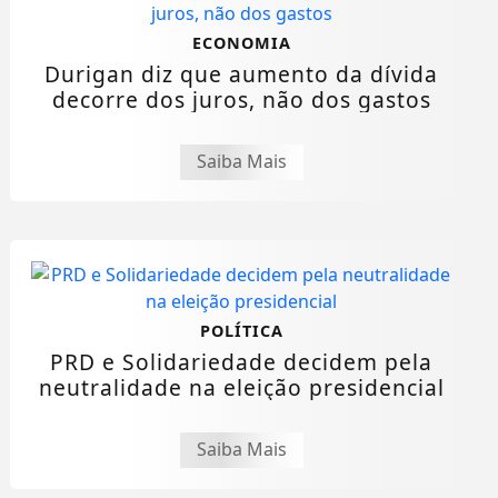
ECONOMIA
Durigan diz que aumento da dívida
decorre dos juros, não dos gastos
Saiba Mais
POLÍTICA
PRD e Solidariedade decidem pela
neutralidade na eleição presidencial
Saiba Mais