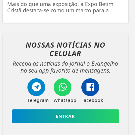
Mais do que uma exposição, a Expo Betim
Cristã destaca-se como um marco para a...
NOSSAS NOTÍCIAS
NO
CELULAR
Receba as notícias do Jornal o Evangelho
no seu app favorito de mensagens.
Telegram
Whatsapp
Facebook
ENTRAR