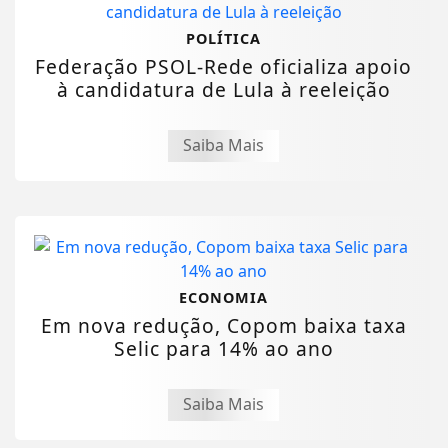
POLÍTICA
Federação PSOL-Rede oficializa apoio
à candidatura de Lula à reeleição
Saiba Mais
ECONOMIA
Em nova redução, Copom baixa taxa
Selic para 14% ao ano
Saiba Mais