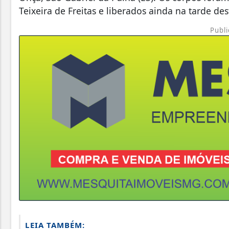
Teixeira de Freitas e liberados ainda na tarde de
Publi
LEIA TAMBÉM: