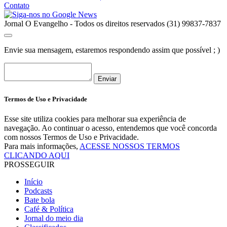
Contato
Jornal O Evangelho - Todos os direitos reservados (31) 99837-7837
Envie sua mensagem, estaremos respondendo assim que possível ; )
Enviar
Termos de Uso e Privacidade
Esse site utiliza cookies para melhorar sua experiência de
navegação. Ao continuar o acesso, entendemos que você concorda
com nossos Termos de Uso e Privacidade.
Para mais informações,
ACESSE NOSSOS TERMOS
CLICANDO AQUI
PROSSEGUIR
Início
Podcasts
Bate bola
Café & Política
Jornal do meio dia