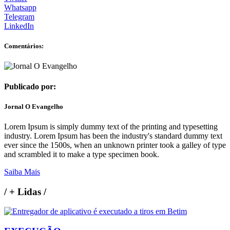
Whatsapp
Telegram
LinkedIn
Comentários:
Publicado por:
Jornal O Evangelho
Lorem Ipsum is simply dummy text of the printing and typesetting
industry. Lorem Ipsum has been the industry's standard dummy text
ever since the 1500s, when an unknown printer took a galley of type
and scrambled it to make a type specimen book.
Saiba Mais
/
+ Lidas
/