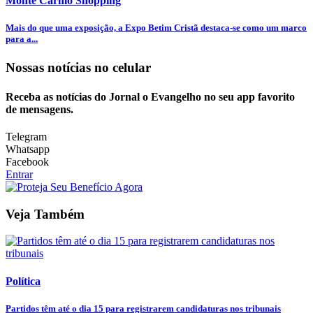
Monte Carmo Shopping
Mais do que uma exposição, a Expo Betim Cristã destaca-se como um marco
para a...
Nossas notícias
no celular
Receba as notícias do Jornal o Evangelho no seu app favorito
de mensagens.
Telegram
Whatsapp
Facebook
Entrar
Veja Também
Política
Partidos têm até o dia 15 para registrarem candidaturas nos tribunais