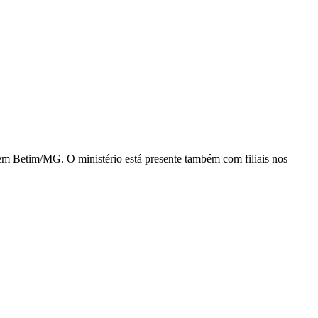
 em Betim/MG. O ministério está presente também com filiais nos