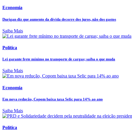
Economia
Durigan diz que aumento da dívida decorre dos juros, não dos gastos
Saiba Mais
Política
Lei garante frete mínimo no transporte de cargas; saiba o que muda
Saiba Mais
Economia
Em nova redução, Copom baixa taxa Selic para 14% ao ano
Saiba Mais
Política