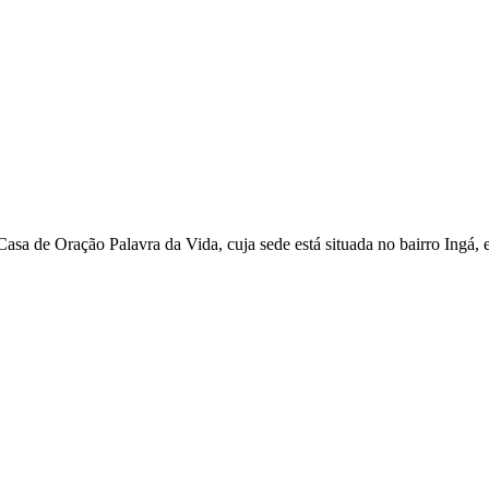
asa de Oração Palavra da Vida, cuja sede está situada no bairro Ingá,