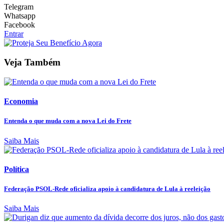
Telegram
Whatsapp
Facebook
Entrar
Veja Também
Economia
Entenda o que muda com a nova Lei do Frete
Saiba Mais
Política
Federação PSOL-Rede oficializa apoio à candidatura de Lula à reeleição
Saiba Mais