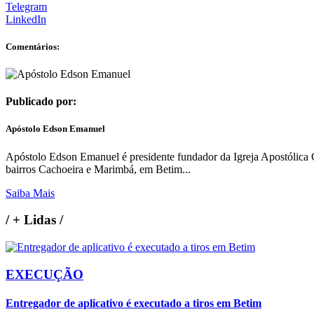
Telegram
LinkedIn
Comentários:
Publicado por:
Apóstolo Edson Emanuel
Apóstolo Edson Emanuel é presidente fundador da Igreja Apostólica C
bairros Cachoeira e Marimbá, em Betim...
Saiba Mais
/
+ Lidas
/
EXECUÇÃO
Entregador de aplicativo é executado a tiros em Betim