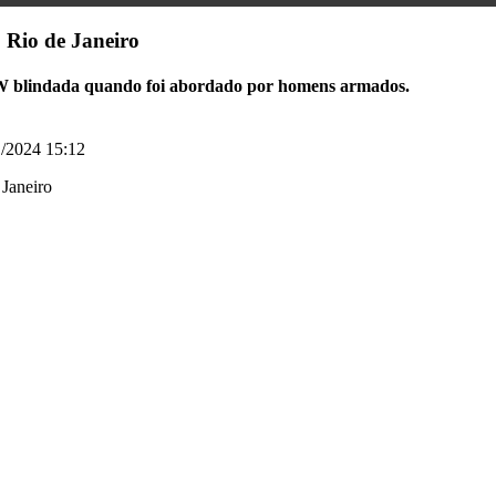
o Rio de Janeiro
MW blindada quando foi abordado por homens armados.
/2024 15:12