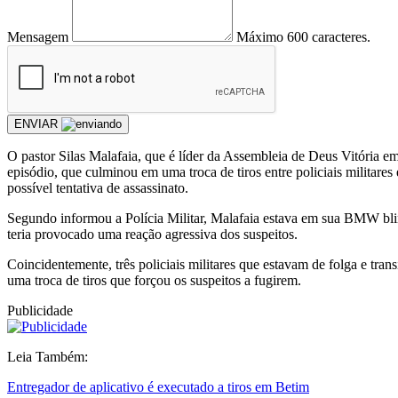
Mensagem
Máximo 600 caracteres.
ENVIAR
O pastor Silas Malafaia, que é líder da Assembleia de Deus Vitória em 
episódio, que culminou em uma troca de tiros entre policiais militar
possível tentativa de assassinato.
Segundo informou a Polícia Militar, Malafaia estava em sua BMW bli
teria provocado uma reação agressiva dos suspeitos.
Coincidentemente, três policiais militares que estavam de folga e tr
uma troca de tiros que forçou os suspeitos a fugirem.
Publicidade
Leia Também:
Entregador de aplicativo é executado a tiros em Betim