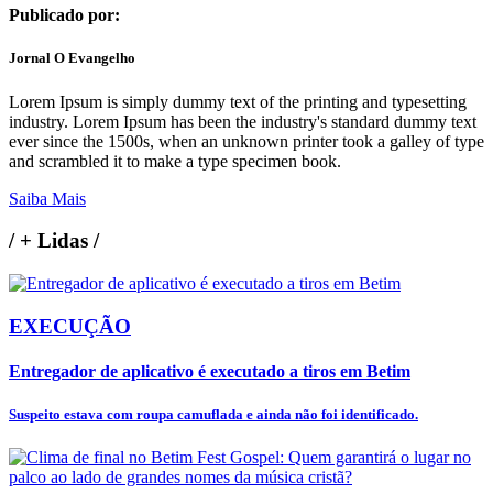
Publicado por:
Jornal O Evangelho
Lorem Ipsum is simply dummy text of the printing and typesetting
industry. Lorem Ipsum has been the industry's standard dummy text
ever since the 1500s, when an unknown printer took a galley of type
and scrambled it to make a type specimen book.
Saiba Mais
/
+ Lidas
/
EXECUÇÃO
Entregador de aplicativo é executado a tiros em Betim
Suspeito estava com roupa camuflada e ainda não foi identificado.