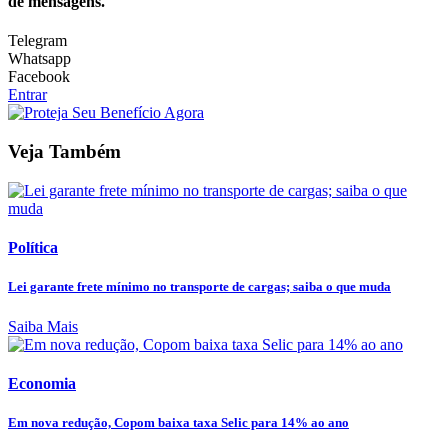
de mensagens.
Telegram
Whatsapp
Facebook
Entrar
Veja Também
Política
Lei garante frete mínimo no transporte de cargas; saiba o que muda
Saiba Mais
Economia
Em nova redução, Copom baixa taxa Selic para 14% ao ano