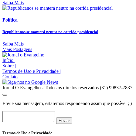
Saiba Mais
Política
Republicanos se manterá neutro na corrida presidencial
Saiba Mais
Mais Postagens
Início
|
Sobre
|
Termos de Uso e Privacidade
|
Contato
Jornal O Evangelho - Todos os direitos reservados (31) 99837-7837
Envie sua mensagem, estaremos respondendo assim que possível ; )
Enviar
Termos de Uso e Privacidade