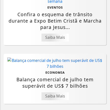
EVENTOS
Confira o esquema de trânsito
durante a Expo Betim Cristã e Marcha
para Jesus...
Saiba Mais
ECONOMIA
Balança comercial de julho tem
superávit de US$ 7 bilhões
Saiba Mais