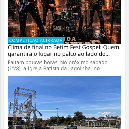
COMPETIÇÃO ACIRRADA
Clima de final no Betim Fest Gospel: Quem
garantirá o lugar no palco ao lado de...
Faltam poucas horas! No próximo sábado
(1º/8), a Igreja Batista da Lagoinha, no...