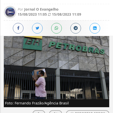
Por
Jornal O Evangelho
15/08/2023 11:05
15/08/2023 11:09
Foto: Fernando Frazão/Agência Brasil