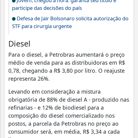
Jovem, chegou a hora: garanta seu título e
participe das decisões do país
Defesa de Jair Bolsonaro solicita autorização do
STF para cirurgia urgente
Diesel
Para o diesel, a Petrobras aumentará o preço
médio de venda para as distribuidoras em R$
0,78, chegando a R$ 3,80 por litro. O reajuste
representa 26%.
Levando em consideração a mistura
obrigatória de 88% de diesel A - produzido nas
refinarias - e 12% de biodiesel para a
composição do diesel comercializado nos
postos, a parcela da Petrobras no preço ao
consumidor será, em média, R$ 3,34 a cada