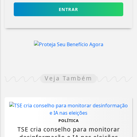
ENTRAR
Veja Também
POLÍTICA
TSE cria conselho para monitorar