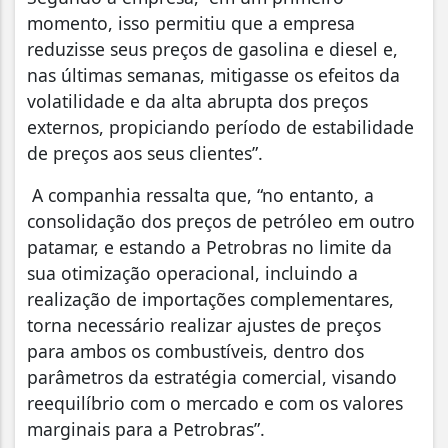
momento, isso permitiu que a empresa
reduzisse seus preços de gasolina e diesel e,
nas últimas semanas, mitigasse os efeitos da
volatilidade e da alta abrupta dos preços
externos, propiciando período de estabilidade
de preços aos seus clientes”.
A companhia ressalta que, “no entanto, a
consolidação dos preços de petróleo em outro
patamar, e estando a Petrobras no limite da
sua otimização operacional, incluindo a
realização de importações complementares,
torna necessário realizar ajustes de preços
para ambos os combustíveis, dentro dos
parâmetros da estratégia comercial, visando
reequilíbrio com o mercado e com os valores
marginais para a Petrobras”.