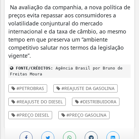
Na avaliação da companhia, a nova política de
preços evita repassar aos consumidores a
volatilidade conjuntural do mercado
internacional e da taxa de câmbio, ao mesmo
tempo em que preserva um “ambiente
competitivo salutar nos termos da legislação
vigente”.
FONTE/CRÉDITOS:
Agência Brasil por Bruno de
Freitas Moura
#PETROBRAS
#REAJUSTE DA GASOLINA
#REAJUSTE DO DIESEL
#DISTRIBUIDORA
#PREÇO DIESEL
#PREÇO GASOLINA