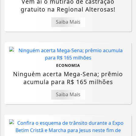
Vem aí o mutirão de castração
gratuito na Regional Alterosas!
Saiba Mais
ECONOMIA
Ninguém acerta Mega-Sena; prêmio
acumula para R$ 165 milhões
Saiba Mais