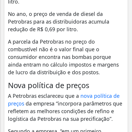
litro.
No ano, o preço de venda de diesel da
Petrobras para as distribuidoras acumula
redução de R$ 0,69 por litro.
A parcela da Petrobras no preço do
combustível não é o valor final que o
consumidor encontra nas bombas porque
ainda entram no cálculo impostos e margens
de lucro da distribuição e dos postos.
Nova política de preços
A Petrobras esclareceu que a
nova política de
preços
da empresa “incorpora parâmetros que
refletem as melhores condições de refino e
logística da Petrobras na sua precificação”.
Segundo a empresa, “em um primeiro