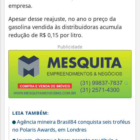
empresa.
Apesar desse reajuste, no ano o preço da
gasolina vendida às distribuidoras acumula
redução de R$ 0,15 por litro.
Publicidade
LEIA TAMBÉM:
Agência mineira Brasil84 conquista seis troféus
no Polaris Awards, em Londres