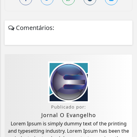
Comentários:
Publicado por:
Jornal O Evangelho
Lorem Ipsum is simply dummy text of the printing
and typesetting industry. Lorem Ipsum has been the