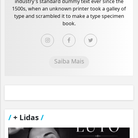
industry's standard dummy text ever since the
1500s, when an unknown printer took a galley of
type and scrambled it to make a type specimen
book.
Saiba Mais
/
+ Lidas
/