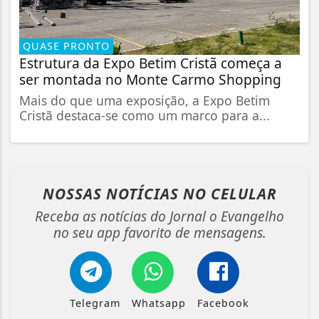
QUASE PRONTO
Estrutura da Expo Betim Cristã começa a
ser montada no Monte Carmo Shopping
Mais do que uma exposição, a Expo Betim
Cristã destaca-se como um marco para a...
NOSSAS NOTÍCIAS
NO CELULAR
Receba as notícias do Jornal o Evangelho
no seu app favorito de mensagens.
Telegram
Whatsapp
Facebook