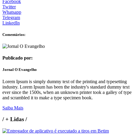
Facebook
Twitter
Whatsapp
Telegram
LinkedIn
Comentários:
Publicado por:
Jornal O Evangelho
Lorem Ipsum is simply dummy text of the printing and typesetting
industry. Lorem Ipsum has been the industry's standard dummy text
ever since the 1500s, when an unknown printer took a galley of type
and scrambled it to make a type specimen book.
Saiba Mais
/
+ Lidas
/