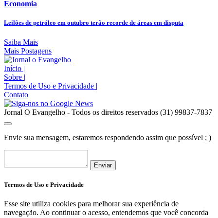
Economia
Leilões de petróleo em outubro terão recorde de áreas em disputa
Saiba Mais
Mais Postagens
Início
|
Sobre
|
Termos de Uso e Privacidade
|
Contato
Jornal O Evangelho - Todos os direitos reservados (31) 99837-7837
Envie sua mensagem, estaremos respondendo assim que possível ; )
Enviar
Termos de Uso e Privacidade
Esse site utiliza cookies para melhorar sua experiência de
navegação. Ao continuar o acesso, entendemos que você concorda