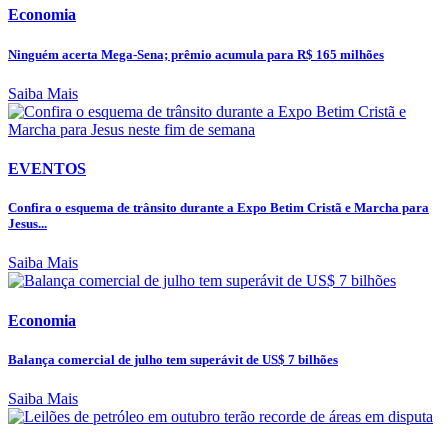
Economia
Ninguém acerta Mega-Sena; prêmio acumula para R$ 165 milhões
Saiba Mais
EVENTOS
Confira o esquema de trânsito durante a Expo Betim Cristã e Marcha para
Jesus...
Saiba Mais
Economia
Balança comercial de julho tem superávit de US$ 7 bilhões
Saiba Mais