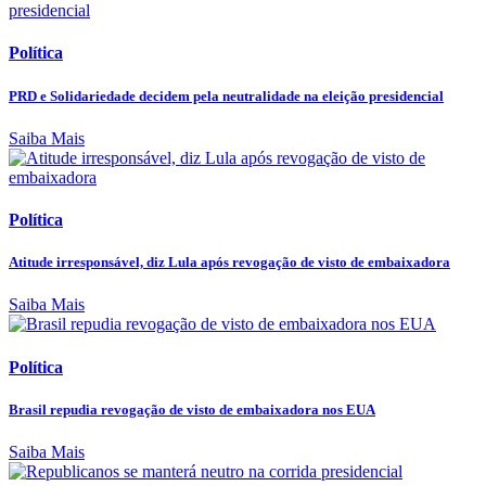
Política
PRD e Solidariedade decidem pela neutralidade na eleição presidencial
Saiba Mais
Política
Atitude irresponsável, diz Lula após revogação de visto de embaixadora
Saiba Mais
Política
Brasil repudia revogação de visto de embaixadora nos EUA
Saiba Mais