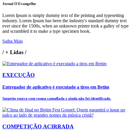
Jornal O Evangelho
Lorem Ipsum is simply dummy text of the printing and typesetting
industry. Lorem Ipsum has been the industry's standard dummy text
ever since the 1500s, when an unknown printer took a galley of type
and scrambled it to make a type specimen book.
Saiba Mais
/
+ Lidas
/
EXECUÇÃO
Entregador de aplicativo é executado a tiros em Betim
Suspeito estava com roupa camuflada e ainda não foi identificado.
COMPETIÇÃO ACIRRADA