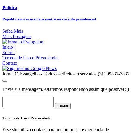
Política
Republicanos se manterá neutro na corrida presidencial
Saiba Mais
Mais Postagens
Início
|
Sobre
|
Termos de Uso e Privacidade
|
Contato
Jornal O Evangelho - Todos os direitos reservados (31) 99837-7837
Envie sua mensagem, estaremos respondendo assim que possível ; )
Enviar
Termos de Uso e Privacidade
Esse site utiliza cookies para melhorar sua experiência de