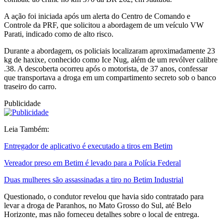
A ação foi iniciada após um alerta do Centro de Comando e
Controle da PRF, que solicitou a abordagem de um veículo VW
Parati, indicado como de alto risco.
Durante a abordagem, os policiais localizaram aproximadamente 23
kg de haxixe, conhecido como Ice Nug, além de um revólver calibre
.38. A descoberta ocorreu após o motorista, de 37 anos, confessar
que transportava a droga em um compartimento secreto sob o banco
traseiro do carro.
Publicidade
Leia Também:
Entregador de aplicativo é executado a tiros em Betim
Vereador preso em Betim é levado para a Polícia Federal
Duas mulheres são assassinadas a tiro no Betim Industrial
Questionado, o condutor revelou que havia sido contratado para
levar a droga de Paranhos, no Mato Grosso do Sul, até Belo
Horizonte, mas não forneceu detalhes sobre o local de entrega.