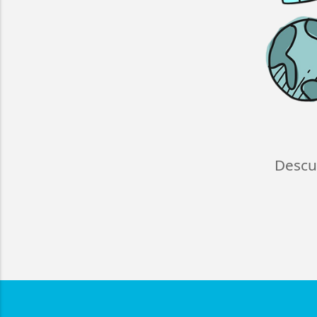
Descu