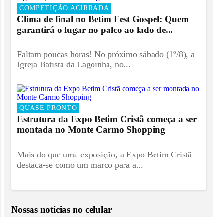
COMPETIÇÃO ACIRRADA
Clima de final no Betim Fest Gospel: Quem
garantirá o lugar no palco ao lado de...
Faltam poucas horas! No próximo sábado (1º/8), a
Igreja Batista da Lagoinha, no...
QUASE PRONTO
Estrutura da Expo Betim Cristã começa a ser
montada no Monte Carmo Shopping
Mais do que uma exposição, a Expo Betim Cristã
destaca-se como um marco para a...
Nossas notícias
no celular