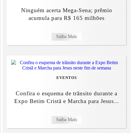
Ninguém acerta Mega-Sena; prêmio
acumula para R$ 165 milhões
Saiba Mais
EVENTOS
Confira o esquema de trânsito durante a
Expo Betim Cristã e Marcha para Jesus...
Saiba Mais