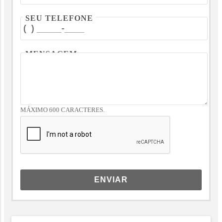
SEU TELEFONE
MENSAGEM
MÁXIMO 600 CARACTERES.
ENVIAR