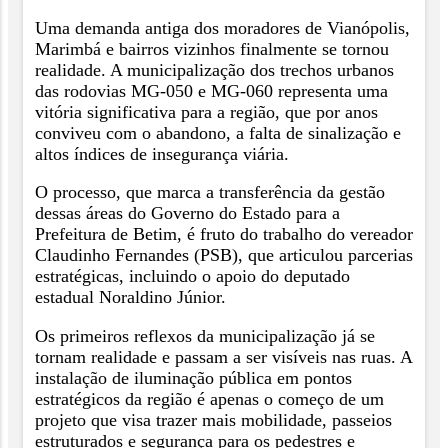
Uma demanda antiga dos moradores de Vianópolis,
Marimbá e bairros vizinhos finalmente se tornou
realidade. A municipalização dos trechos urbanos
das rodovias MG-050 e MG-060 representa uma
vitória significativa para a região, que por anos
conviveu com o abandono, a falta de sinalização e
altos índices de insegurança viária.
O processo, que marca a transferência da gestão
dessas áreas do Governo do Estado para a
Prefeitura de Betim, é fruto do trabalho do vereador
Claudinho Fernandes (PSB), que articulou parcerias
estratégicas, incluindo o apoio do deputado
estadual Noraldino Júnior.
Os primeiros reflexos da municipalização já se
tornam realidade e passam a ser visíveis nas ruas. A
instalação de iluminação pública em pontos
estratégicos da região é apenas o começo de um
projeto que visa trazer mais mobilidade, passeios
estruturados e segurança para os pedestres e