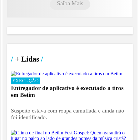
Saiba Mais
/
+ Lidas
/
EXECUÇÃO
Entregador de aplicativo é executado a tiros
em Betim
Suspeito estava com roupa camuflada e ainda não
foi identificado.