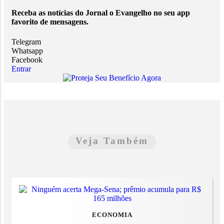
Receba as notícias do Jornal o Evangelho no seu app
favorito de mensagens.
Telegram
Whatsapp
Facebook
Entrar
Veja Também
ECONOMIA