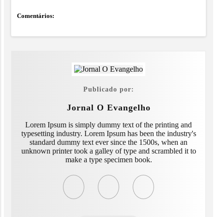
Comentários:
Publicado por:
Jornal O Evangelho
Lorem Ipsum is simply dummy text of the printing and
typesetting industry. Lorem Ipsum has been the industry's
standard dummy text ever since the 1500s, when an
unknown printer took a galley of type and scrambled it to
make a type specimen book.