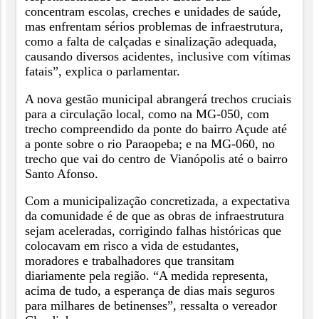
concentram escolas, creches e unidades de saúde,
mas enfrentam sérios problemas de infraestrutura,
como a falta de calçadas e sinalização adequada,
causando diversos acidentes, inclusive com vítimas
fatais”, explica o parlamentar.
A nova gestão municipal abrangerá trechos cruciais
para a circulação local, como na MG-050, com
trecho compreendido da ponte do bairro Açude até
a ponte sobre o rio Paraopeba; e na MG-060, no
trecho que vai do centro de Vianópolis até o bairro
Santo Afonso.
Com a municipalização concretizada, a expectativa
da comunidade é de que as obras de infraestrutura
sejam aceleradas, corrigindo falhas históricas que
colocavam em risco a vida de estudantes,
moradores e trabalhadores que transitam
diariamente pela região. “A medida representa,
acima de tudo, a esperança de dias mais seguros
para milhares de betinenses”, ressalta o vereador