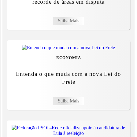
recorde de áreas em disputa
Saiba Mais
ECONOMIA
Entenda o que muda com a nova Lei do
Frete
Saiba Mais