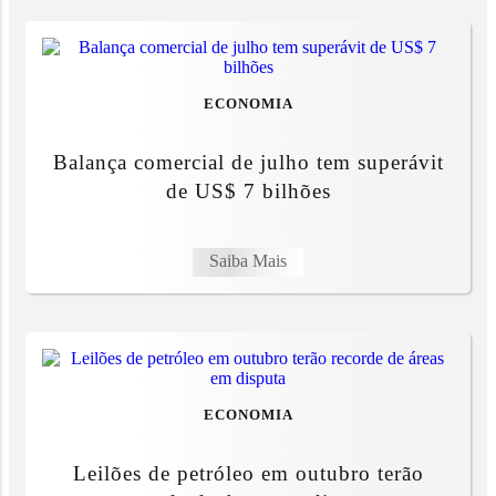
ECONOMIA
Balança comercial de julho tem superávit
de US$ 7 bilhões
Saiba Mais
ECONOMIA
Leilões de petróleo em outubro terão