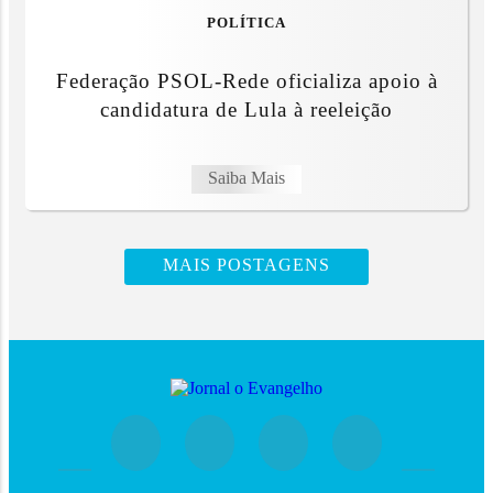
POLÍTICA
Federação PSOL-Rede oficializa apoio à
candidatura de Lula à reeleição
Saiba Mais
MAIS POSTAGENS