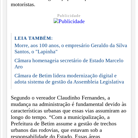
motoristas.
Publicidade
LEIA TAMBÉM:
Morre, aos 100 anos, o empresário Geraldo da Silva
Santos, o "Lapinha"
Câmara homenageia secretário de Estado Marcelo
Aro
Câmara de Betim lidera modernização digital e
adota sistema de gestão da Assembleia Legislativa
Segundo o vereador Claudinho Fernandes, a
mudança na administração é fundamental devido às
características urbanas que essas vias assumiram ao
longo do tempo. “Com a municipalização, a
Prefeitura de Betim assume a gestão de trechos
urbanos das rodovias, que estavam sob a
responsabilidade do Estado. Essas áreas