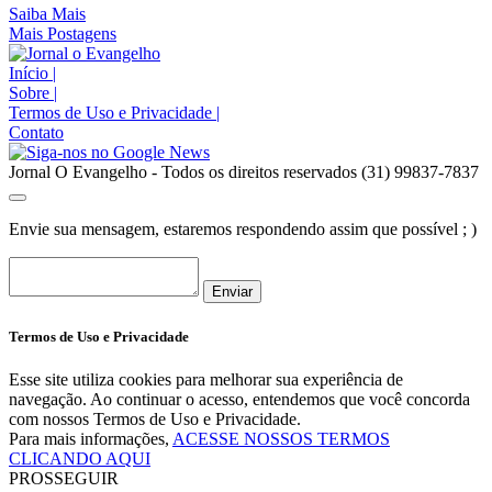
Saiba Mais
Mais Postagens
Início
|
Sobre
|
Termos de Uso e Privacidade
|
Contato
Jornal O Evangelho - Todos os direitos reservados (31) 99837-7837
Envie sua mensagem, estaremos respondendo assim que possível ; )
Enviar
Termos de Uso e Privacidade
Esse site utiliza cookies para melhorar sua experiência de
navegação. Ao continuar o acesso, entendemos que você concorda
com nossos Termos de Uso e Privacidade.
Para mais informações,
ACESSE NOSSOS TERMOS
CLICANDO AQUI
PROSSEGUIR