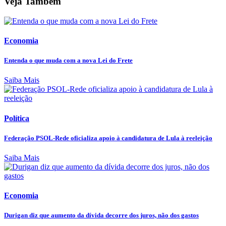
Veja Também
Economia
Entenda o que muda com a nova Lei do Frete
Saiba Mais
Política
Federação PSOL-Rede oficializa apoio à candidatura de Lula à reeleição
Saiba Mais
Economia
Durigan diz que aumento da dívida decorre dos juros, não dos gastos