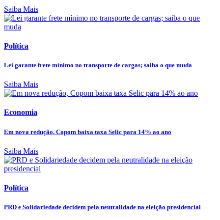
Saiba Mais
Política
Lei garante frete mínimo no transporte de cargas; saiba o que muda
Saiba Mais
Economia
Em nova redução, Copom baixa taxa Selic para 14% ao ano
Saiba Mais
Política
PRD e Solidariedade decidem pela neutralidade na eleição presidencial