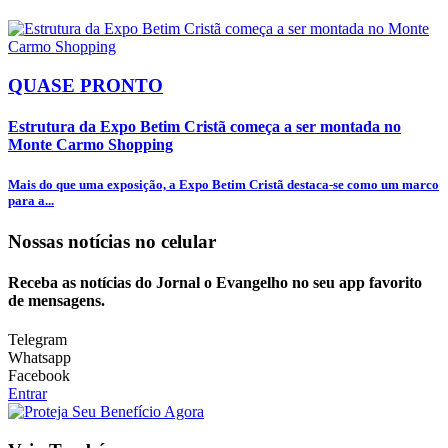
QUASE PRONTO
Estrutura da Expo Betim Cristã começa a ser montada no
Monte Carmo Shopping
Mais do que uma exposição, a Expo Betim Cristã destaca-se como um marco
para a...
Nossas notícias
no celular
Receba as notícias do Jornal o Evangelho no seu app favorito
de mensagens.
Telegram
Whatsapp
Facebook
Entrar