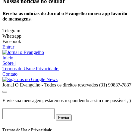
Nossas notícias
no celular
Receba as notícias do Jornal o Evangelho no seu app favorito
de mensagens.
Telegram
Whatsapp
Facebook
Entrar
Início
|
Sobre
|
Termos de Uso e Privacidade
|
Contato
Jornal O Evangelho - Todos os direitos reservados (31) 99837-7837
Envie sua mensagem, estaremos respondendo assim que possível ; )
Enviar
Termos de Uso e Privacidade