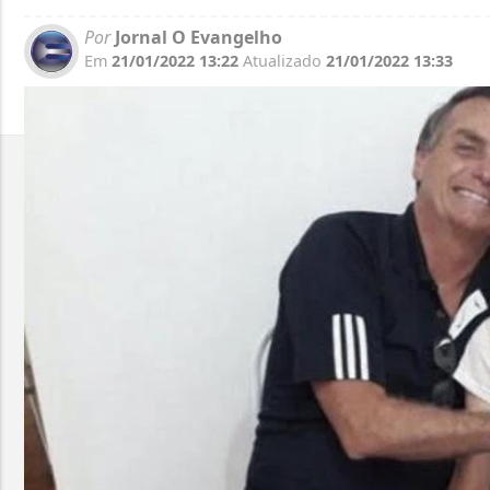
Por
Jornal O Evangelho
Em
21/01/2022 13:22
Atualizado
21/01/2022 13:33