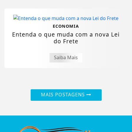
ECONOMIA
Entenda o que muda com a nova Lei
do Frete
Saiba Mais
MAIS POSTAGENS