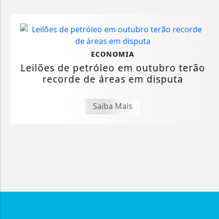
ECONOMIA
Leilões de petróleo em outubro terão
recorde de áreas em disputa
Saiba Mais