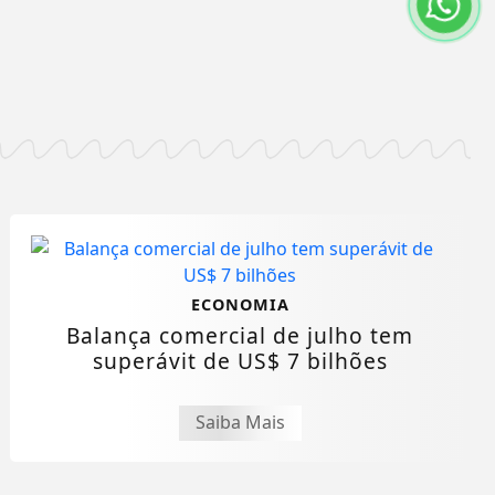
ECONOMIA
Balança comercial de julho tem
superávit de US$ 7 bilhões
Saiba Mais