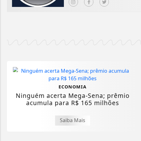
ECONOMIA
Ninguém acerta Mega-Sena; prêmio
acumula para R$ 165 milhões
Saiba Mais