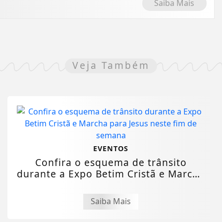
Saiba Mais
Veja Também
EVENTOS
Confira o esquema de trânsito
durante a Expo Betim Cristã e Marcha
para Jesus...
Saiba Mais