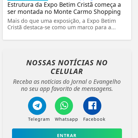
Estrutura da Expo Betim Cristã começa a
ser montada no Monte Carmo Shopping
Mais do que uma exposição, a Expo Betim
Cristã destaca-se como um marco para a...
NOSSAS NOTÍCIAS
NO
CELULAR
Receba as notícias do Jornal o Evangelho
no seu app favorito de mensagens.
Telegram
Whatsapp
Facebook
ENTRAR