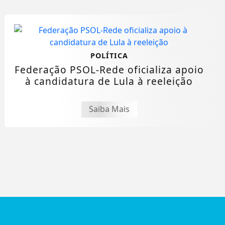
POLÍTICA
Federação PSOL-Rede oficializa apoio
à candidatura de Lula à reeleição
Saiba Mais