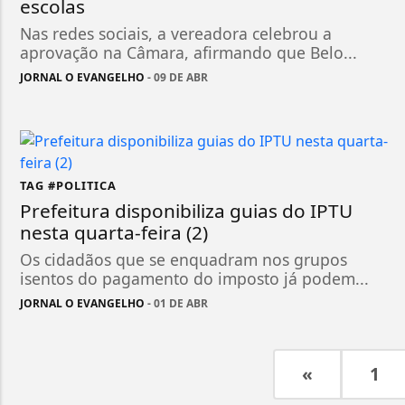
escolas
Nas redes sociais, a vereadora celebrou a
aprovação na Câmara, afirmando que Belo...
JORNAL O EVANGELHO
- 09 DE ABR
TAG #POLITICA
Prefeitura disponibiliza guias do IPTU
nesta quarta-feira (2)
Os cidadãos que se enquadram nos grupos
isentos do pagamento do imposto já podem...
JORNAL O EVANGELHO
- 01 DE ABR
«
1