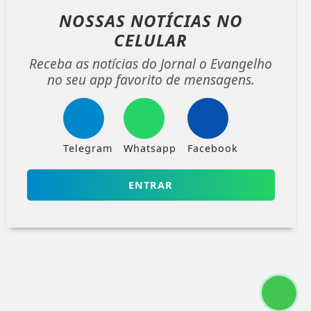
NOSSAS NOTÍCIAS
NO
CELULAR
Receba as notícias do Jornal o Evangelho
no seu app favorito de mensagens.
Telegram
Whatsapp
Facebook
ENTRAR