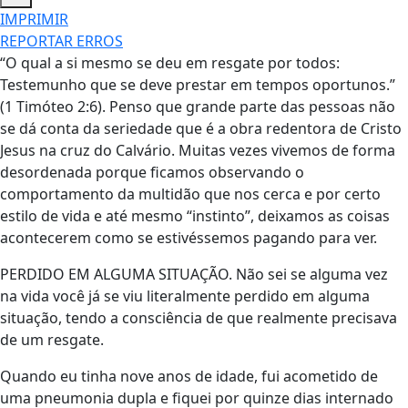
IMPRIMIR
REPORTAR ERROS
“O qual a si mesmo se deu em resgate por todos:
Testemunho que se deve prestar em tempos oportunos.”
(1 Timóteo 2:6). Penso que grande parte das pessoas não
se dá conta da seriedade que é a obra redentora de Cristo
Jesus na cruz do Calvário. Muitas vezes vivemos de forma
desordenada porque ficamos observando o
comportamento da multidão que nos cerca e por certo
estilo de vida e até mesmo “instinto”, deixamos as coisas
acontecerem como se estivéssemos pagando para ver.
PERDIDO EM ALGUMA SITUAÇÃO. Não sei se alguma vez
na vida você já se viu literalmente perdido em alguma
situação, tendo a consciência de que realmente precisava
de um resgate.
Quando eu tinha nove anos de idade, fui acometido de
uma pneumonia dupla e fiquei por quinze dias internado