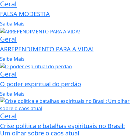
Geral
FALSA MODESTIA
Saiba Mais
Geral
ARREPENDIMENTO PARA A VIDA!
Saiba Mais
Geral
O poder espiritual do perdão
Saiba Mais
Geral
Crise política e batalhas espirituais no Brasil:
Um olhar sobre o caos atual