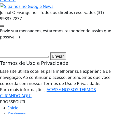
Jornal O Evangelho - Todos os direitos reservados (31)
99837-7837
Envie sua mensagem, estaremos respondendo assim que
possível ; )
Enviar
Termos de Uso e Privacidade
Esse site utiliza cookies para melhorar sua experiência de
navegação. Ao continuar o acesso, entendemos que você
concorda com nossos Termos de Uso e Privacidade.
Para mais informações,
ACESSE NOSSOS TERMOS
CLICANDO AQUI
PROSSEGUIR
Início
Podcasts