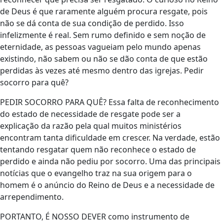
de Deus é que raramente alguém procura resgate, pois
não se dá conta de sua condição de perdido. Isso
infelizmente é real. Sem rumo definido e sem noção de
eternidade, as pessoas vagueiam pelo mundo apenas
existindo, não sabem ou não se dão conta de que estão
perdidas às vezes até mesmo dentro das igrejas. Pedir
socorro para quê?
PEDIR SOCORRO PARA QUÊ? Essa falta de reconhecimento
do estado de necessidade de resgate pode ser a
explicação da razão pela qual muitos ministérios
encontram tanta dificuldade em crescer. Na verdade, estão
tentando resgatar quem não reconhece o estado de
perdido e ainda não pediu por socorro. Uma das principais
notícias que o evangelho traz na sua origem para o
homem é o anúncio do Reino de Deus e a necessidade de
arrependimento.
PORTANTO, É NOSSO DEVER como instrumento de