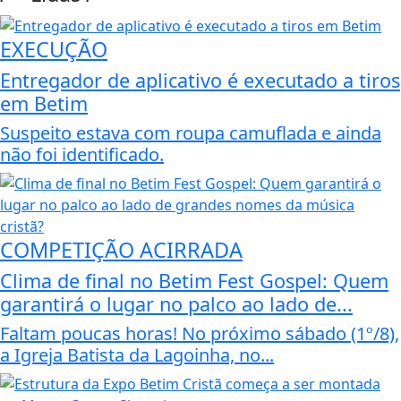
EXECUÇÃO
Entregador de aplicativo é executado a tiros
em Betim
Suspeito estava com roupa camuflada e ainda
não foi identificado.
COMPETIÇÃO ACIRRADA
Clima de final no Betim Fest Gospel: Quem
garantirá o lugar no palco ao lado de...
Faltam poucas horas! No próximo sábado (1º/8),
a Igreja Batista da Lagoinha, no...