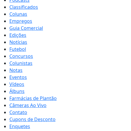
Classificados
Colunas
Empregos
Guia Comercial
Edições
Notícias
Futebol
Concursos
Colunistas
Notas
Eventos
Vídeos
Álbuns
Farmácias de Plantão
Câmeras Ao Vivo
Contato
Cupons de Desconto
Enquetes