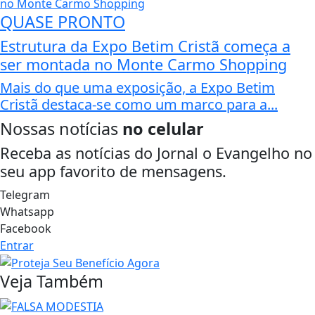
QUASE PRONTO
Estrutura da Expo Betim Cristã começa a
ser montada no Monte Carmo Shopping
Mais do que uma exposição, a Expo Betim
Cristã destaca-se como um marco para a...
Nossas notícias
no celular
Receba as notícias do Jornal o Evangelho no
seu app favorito de mensagens.
Telegram
Whatsapp
Facebook
Entrar
Veja Também