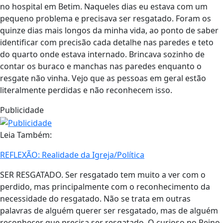
no hospital em Betim. Naqueles dias eu estava com um
pequeno problema e precisava ser resgatado. Foram os
quinze dias mais longos da minha vida, ao ponto de saber
identificar com precisão cada detalhe nas paredes e teto
do quarto onde estava internado. Brincava sozinho de
contar os buraco e manchas nas paredes enquanto o
resgate não vinha. Vejo que as pessoas em geral estão
literalmente perdidas e não reconhecem isso.
Publicidade
Leia Também:
REFLEXÃO: Realidade da Igreja/Política
SER RESGATADO. Ser resgatado tem muito a ver com o
perdido, mas principalmente com o reconhecimento da
necessidade do resgatado. Não se trata em outras
palavras de alguém querer ser resgatado, mas de alguém
reconhecer que precisa ser resgatado. O curioso no Reino