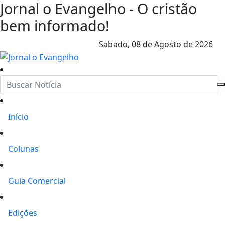
Jornal o Evangelho - O cristão
bem informado!
Sabado,
08 de Agosto de 2026
Início
Colunas
Guia Comercial
Edições