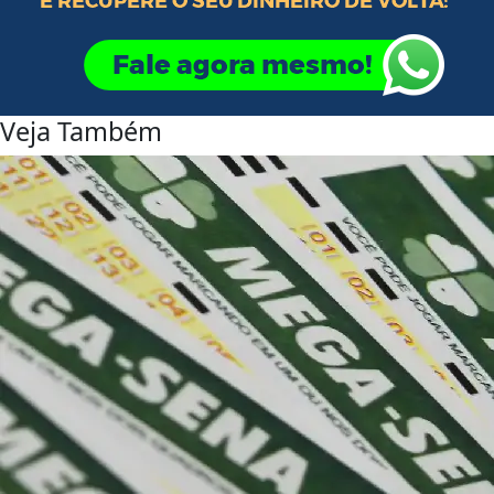
Veja Também