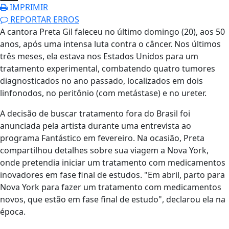
IMPRIMIR
REPORTAR ERROS
A cantora Preta Gil faleceu no último domingo (20), aos 50
anos, após uma intensa luta contra o câncer. Nos últimos
três meses, ela estava nos Estados Unidos para um
tratamento experimental, combatendo quatro tumores
diagnosticados no ano passado, localizados em dois
linfonodos, no peritônio (com metástase) e no ureter.
A decisão de buscar tratamento fora do Brasil foi
anunciada pela artista durante uma entrevista ao
programa Fantástico em fevereiro. Na ocasião, Preta
compartilhou detalhes sobre sua viagem a Nova York,
onde pretendia iniciar um tratamento com medicamentos
inovadores em fase final de estudos. "Em abril, parto para
Nova York para fazer um tratamento com medicamentos
novos, que estão em fase final de estudo", declarou ela na
época.