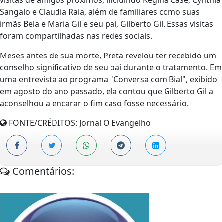
Sangalo e Claudia Raia, além de familiares como suas
irmãs Bela e Maria Gil e seu pai, Gilberto Gil. Essas visitas
foram compartilhadas nas redes sociais.
Meses antes de sua morte, Preta revelou ter recebido um
conselho significativo de seu pai durante o tratamento. Em
uma entrevista ao programa "Conversa com Bial", exibido
em agosto do ano passado, ela contou que Gilberto Gil a
aconselhou a encarar o fim caso fosse necessário.
FONTE/CRÉDITOS:
Jornal O Evangelho
Comentários: