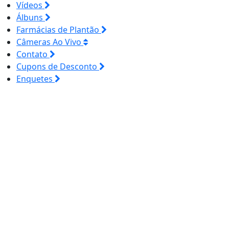
Vídeos
Álbuns
Farmácias de Plantão
Câmeras Ao Vivo
Contato
Cupons de Desconto
Enquetes