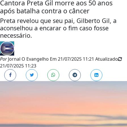
Cantora Preta Gil morre aos 50 anos
após batalha contra o câncer
Preta revelou que seu pai, Gilberto Gil, a
aconselhou a encarar o fim caso fosse
necessário.
Por
Jornal O Evangelho
Em
21/07/2025 11:21
Atualizado
21/07/2025 11:23