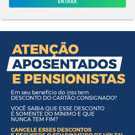
ENTRAR