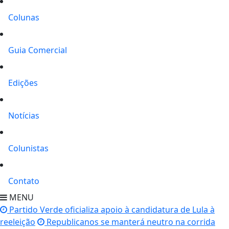
Colunas
Guia Comercial
Edições
Notícias
Colunistas
Contato
MENU
Partido Verde oficializa apoio à candidatura de Lula à
reeleição
Republicanos se manterá neutro na corrida