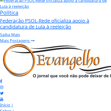
Política
Federação PSOL-Rede oficializa apoio à
candidatura de Lula à reeleição
Saiba Mais
Mais Postagens
Início
|