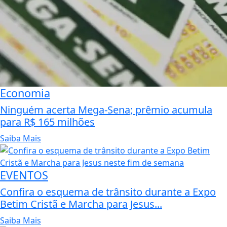
Economia
Ninguém acerta Mega-Sena; prêmio acumula
para R$ 165 milhões
Saiba Mais
EVENTOS
Confira o esquema de trânsito durante a Expo
Betim Cristã e Marcha para Jesus...
Saiba Mais