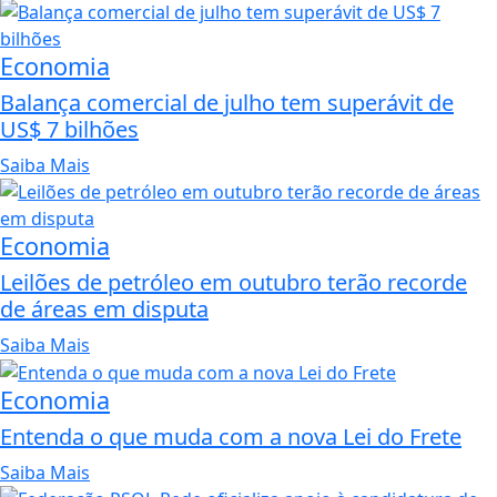
Economia
Balança comercial de julho tem superávit de
US$ 7 bilhões
Saiba Mais
Economia
Leilões de petróleo em outubro terão recorde
de áreas em disputa
Saiba Mais
Economia
Entenda o que muda com a nova Lei do Frete
Saiba Mais