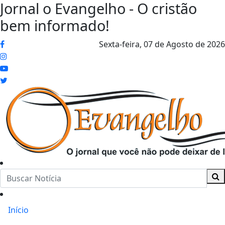
Jornal o Evangelho - O cristão
bem informado!
Sexta-feira,
07 de Agosto de 2026
Início