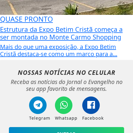
QUASE PRONTO
Estrutura da Expo Betim Cristã começa a
ser montada no Monte Carmo Shopping
Mais do que uma exposição, a Expo Betim
Cristã destaca-se como um marco para a...
NOSSAS NOTÍCIAS
NO CELULAR
Receba as notícias do Jornal o Evangelho no
seu app favorito de mensagens.
Telegram
Whatsapp
Facebook