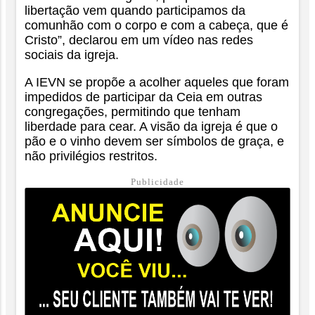
libertação vem quando participamos da
comunhão com o corpo e com a cabeça, que é
Cristo”, declarou em um vídeo nas redes
sociais da igreja.
A IEVN se propõe a acolher aqueles que foram
impedidos de participar da Ceia em outras
congregações, permitindo que tenham
liberdade para cear. A visão da igreja é que o
pão e o vinho devem ser símbolos de graça, e
não privilégios restritos.
Publicidade