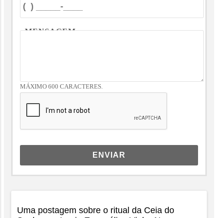
MENSAGEM
MÁXIMO 600 CARACTERES.
ENVIAR
Uma postagem sobre o ritual da Ceia do