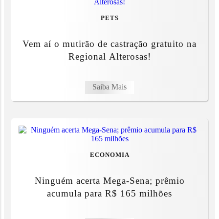
PETS
Vem aí o mutirão de castração gratuito na
Regional Alterosas!
Saiba Mais
ECONOMIA
Ninguém acerta Mega-Sena; prêmio
acumula para R$ 165 milhões