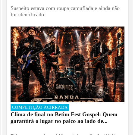
Suspeito estava com roupa camuflada e ainda não
foi identificado.
COMPETIÇÃO ACIRRADA
Clima de final no Betim Fest Gospel: Quem
garantirá o lugar no palco ao lado de...