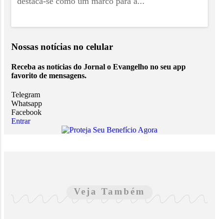
destaca-se como um marco para a...
Nossas notícias
no celular
Receba as notícias do Jornal o Evangelho no seu app
favorito de mensagens.
Telegram
Whatsapp
Facebook
Entrar
Veja Também