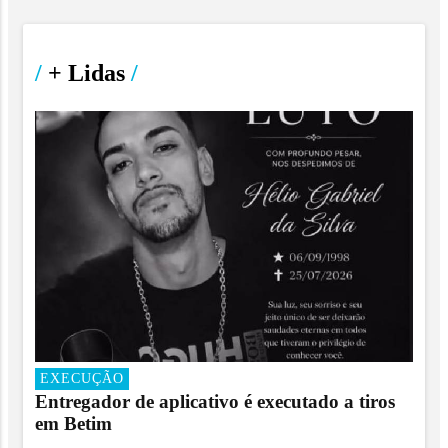
/
+ Lidas
/
EXECUÇÃO
Entregador de aplicativo é executado a tiros
em Betim