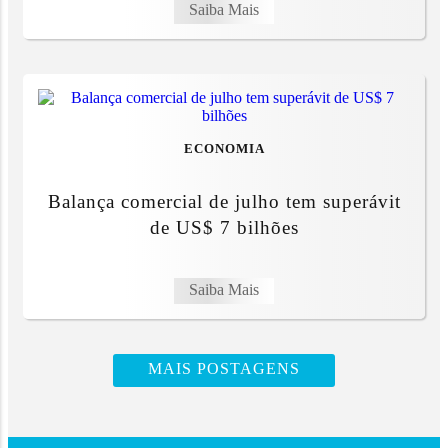
Saiba Mais
ECONOMIA
Balança comercial de julho tem superávit
de US$ 7 bilhões
Saiba Mais
MAIS POSTAGENS