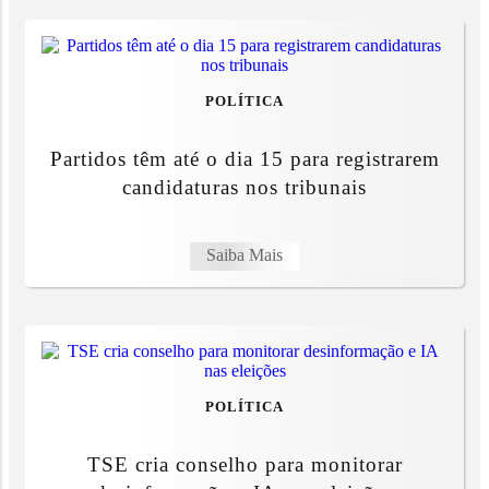
POLÍTICA
Partidos têm até o dia 15 para registrarem
candidaturas nos tribunais
Saiba Mais
POLÍTICA
TSE cria conselho para monitorar