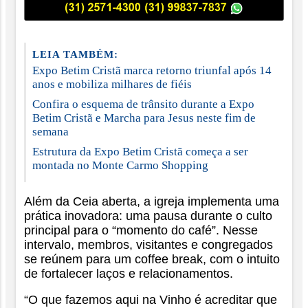
LEIA TAMBÉM:
Expo Betim Cristã marca retorno triunfal após 14
anos e mobiliza milhares de fiéis
Confira o esquema de trânsito durante a Expo
Betim Cristã e Marcha para Jesus neste fim de
semana
Estrutura da Expo Betim Cristã começa a ser
montada no Monte Carmo Shopping
Além da Ceia aberta, a igreja implementa uma
prática inovadora: uma pausa durante o culto
principal para o “momento do café”. Nesse
intervalo, membros, visitantes e congregados
se reúnem para um coffee break, com o intuito
de fortalecer laços e relacionamentos.
“O que fazemos aqui na Vinho é acreditar que