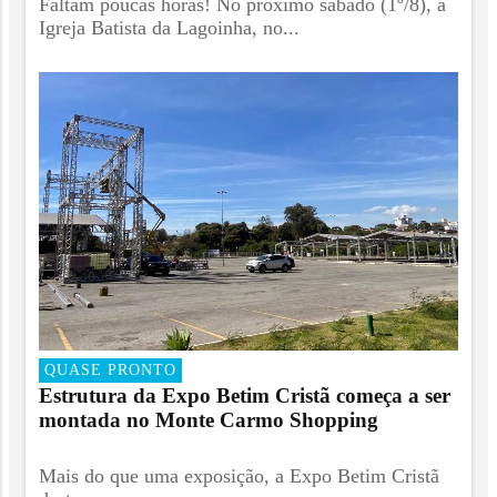
Faltam poucas horas! No próximo sábado (1º/8), a
Igreja Batista da Lagoinha, no...
QUASE PRONTO
Estrutura da Expo Betim Cristã começa a ser
montada no Monte Carmo Shopping
Mais do que uma exposição, a Expo Betim Cristã