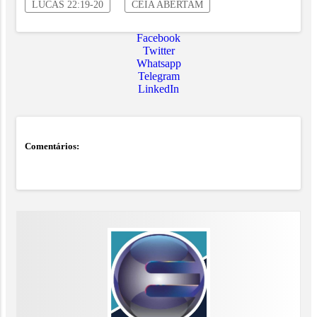
LUCAS 22:19-20
CEIA ABERTAM
Facebook
Twitter
Whatsapp
Telegram
LinkedIn
Comentários: