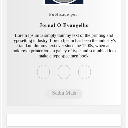
Publicado por:
Jornal O Evangelho
Lorem Ipsum is simply dummy text of the printing and
typesetting industry. Lorem Ipsum has been the industry's
standard dummy text ever since the 1500s, when an
unknown printer took a galley of type and scrambled it to
make a type specimen book.
Saiba Mais