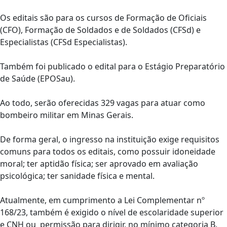
Os editais são para os cursos de Formação de Oficiais
(CFO), Formação de Soldados e de Soldados (CFSd) e
Especialistas (CFSd Especialistas).
Também foi publicado o edital para o Estágio Preparatório
de Saúde (EPOSau).
Ao todo, serão oferecidas 329 vagas para atuar como
bombeiro militar em Minas Gerais.
De forma geral, o ingresso na instituição exige requisitos
comuns para todos os editais, como possuir idoneidade
moral; ter aptidão física; ser aprovado em avaliação
psicológica; ter sanidade física e mental.
Atualmente, em cumprimento a Lei Complementar nº
168/23, também é exigido o nível de escolaridade superior
e CNH ou permissão para dirigir, no mínimo categoria B.