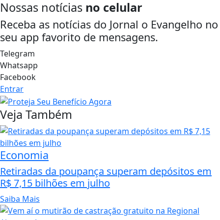
Nossas notícias
no celular
Receba as notícias do Jornal o Evangelho no
seu app favorito de mensagens.
Telegram
Whatsapp
Facebook
Entrar
Veja Também
Economia
Retiradas da poupança superam depósitos em
R$ 7,15 bilhões em julho
Saiba Mais