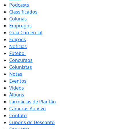
Podcasts
Classificados
Colunas
Empregos
Guia Comercial
Edições
Notícias
Futebol
Concursos
Colunistas
Notas
Eventos
Vídeos
Álbuns
Farmácias de Plantão
Câmeras Ao Vivo
Contato
Cupons de Desconto