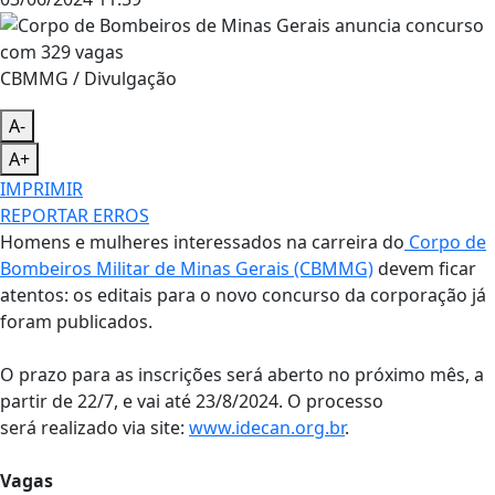
CBMMG / Divulgação
A-
A+
IMPRIMIR
REPORTAR ERROS
Homens e mulheres interessados na carreira do
Corpo de
Bombeiros Militar de Minas Gerais (CBMMG)
devem ficar
atentos: os editais para o novo concurso da corporação já
foram publicados.
O prazo para as inscrições será aberto no próximo mês, a
partir de 22/7, e vai até 23/8/2024. O processo
será realizado via site:
www.idecan.org.br
.
Vagas