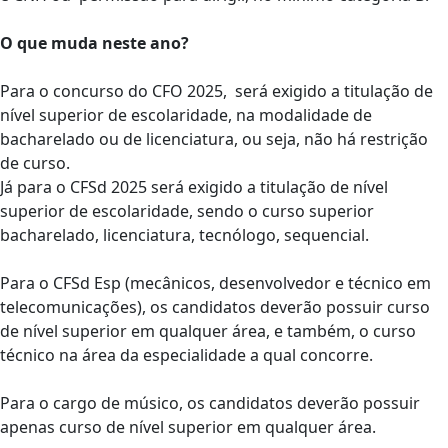
O que muda neste ano?
Para o concurso do CFO 2025, será exigido a titulação de
nível superior de escolaridade, na modalidade de
bacharelado ou de licenciatura, ou seja, não há restrição
de curso.
Já para o CFSd 2025 será exigido a titulação de nível
superior de escolaridade, sendo o curso superior
bacharelado, licenciatura, tecnólogo, sequencial.
Para o CFSd Esp (mecânicos, desenvolvedor e técnico em
telecomunicações), os candidatos deverão possuir curso
de nível superior em qualquer área, e também, o curso
técnico na área da especialidade a qual concorre.
Para o cargo de músico, os candidatos deverão possuir
apenas curso de nível superior em qualquer área.