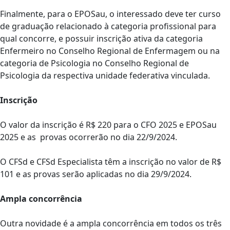
Finalmente, para o EPOSau, o interessado deve ter curso
de graduação relacionado à categoria profissional para
qual concorre, e possuir inscrição ativa da categoria
Enfermeiro no Conselho Regional de Enfermagem ou na
categoria de Psicologia no Conselho Regional de
Psicologia da respectiva unidade federativa vinculada.
Inscrição
O valor da inscrição é R$ 220 para o CFO 2025 e EPOSau
2025 e as provas ocorrerão no dia 22/9/2024.
O CFSd e CFSd Especialista têm a inscrição no valor de R$
101 e as provas serão aplicadas no dia 29/9/2024.
Ampla concorrência
Outra novidade é a ampla concorrência em todos os três