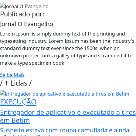
Publicado por:
Jornal O Evangelho
Lorem Ipsum is simply dummy text of the printing and
typesetting industry. Lorem Ipsum has been the industry's
standard dummy text ever since the 1500s, when an
unknown printer took a galley of type and scrambled it to
make a type specimen book.
Saiba Mais
/
+ Lidas
/
EXECUÇÃO
Entregador de aplicativo é executado a tiros
em Betim
Suspeito estava com roupa camuflada e ainda