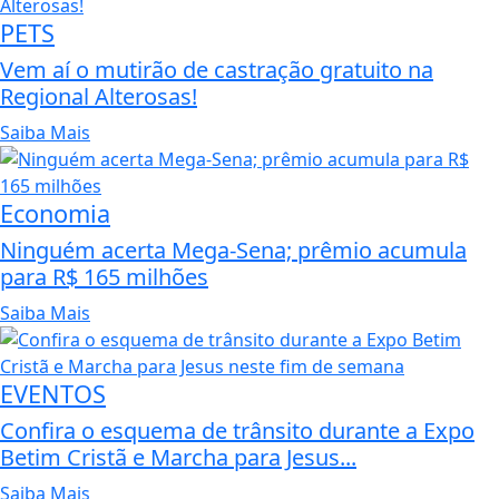
PETS
Vem aí o mutirão de castração gratuito na
Regional Alterosas!
Saiba Mais
Economia
Ninguém acerta Mega-Sena; prêmio acumula
para R$ 165 milhões
Saiba Mais
EVENTOS
Confira o esquema de trânsito durante a Expo
Betim Cristã e Marcha para Jesus...
Saiba Mais