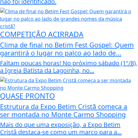
não foi identificado.
COMPETIÇÃO ACIRRADA
Clima de final no Betim Fest Gospel: Quem
garantirá o lugar no palco ao lado de...
Faltam poucas horas! No próximo sábado (1º/8),
a Igreja Batista da Lagoinha, no...
QUASE PRONTO
Estrutura da Expo Betim Cristã começa a
ser montada no Monte Carmo Shopping
Mais do que uma exposição, a Expo Betim
Cristã destaca-se como um marco para a...