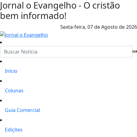
Jornal o Evangelho - O cristão
bem informado!
Sexta-feira,
07 de Agosto de 2026
Início
Colunas
Guia Comercial
Edições