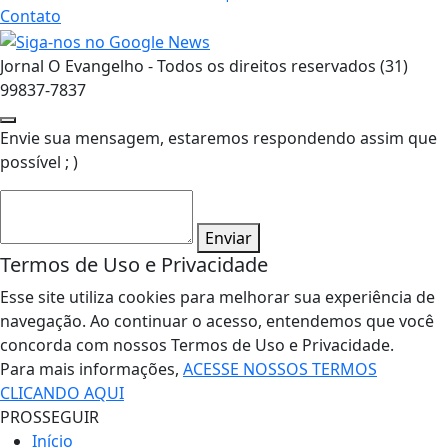
Contato
Jornal O Evangelho - Todos os direitos reservados (31)
99837-7837
Envie sua mensagem, estaremos respondendo assim que
possível ; )
Enviar
Termos de Uso e Privacidade
Esse site utiliza cookies para melhorar sua experiência de
navegação. Ao continuar o acesso, entendemos que você
concorda com nossos Termos de Uso e Privacidade.
Para mais informações,
ACESSE NOSSOS TERMOS
CLICANDO AQUI
PROSSEGUIR
Início