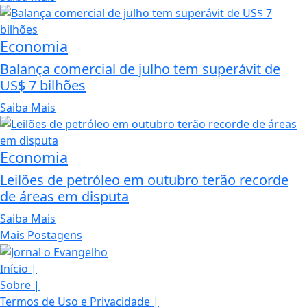
Economia
Balança comercial de julho tem superávit de
US$ 7 bilhões
Saiba Mais
Economia
Leilões de petróleo em outubro terão recorde
de áreas em disputa
Saiba Mais
Mais Postagens
Início
|
Sobre
|
Termos de Uso e Privacidade
|