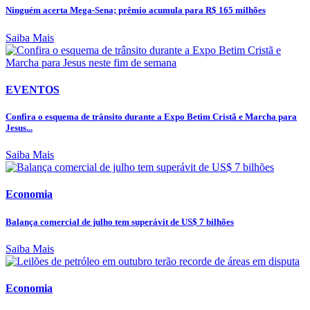
Ninguém acerta Mega-Sena; prêmio acumula para R$ 165 milhões
Saiba Mais
EVENTOS
Confira o esquema de trânsito durante a Expo Betim Cristã e Marcha para
Jesus...
Saiba Mais
Economia
Balança comercial de julho tem superávit de US$ 7 bilhões
Saiba Mais
Economia