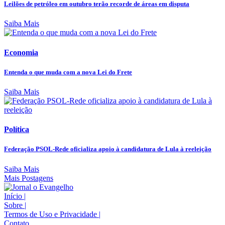
Leilões de petróleo em outubro terão recorde de áreas em disputa
Saiba Mais
Economia
Entenda o que muda com a nova Lei do Frete
Saiba Mais
Política
Federação PSOL-Rede oficializa apoio à candidatura de Lula à reeleição
Saiba Mais
Mais Postagens
Início
|
Sobre
|
Termos de Uso e Privacidade
|
Contato