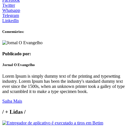
Facebook
Twitter
Whatsapp
Telegram
LinkedIn
Comentários:
Publicado por:
Jornal O Evangelho
Lorem Ipsum is simply dummy text of the printing and typesetting
industry. Lorem Ipsum has been the industry's standard dummy text
ever since the 1500s, when an unknown printer took a galley of type
and scrambled it to make a type specimen book.
Saiba Mais
/
+ Lidas
/