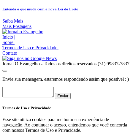
Entenda o que muda com a nova Lei do Frete
Saiba Mais
Mais Postagens
Início
|
Sobre
|
Termos de Uso e Privacidade
|
Contato
Jornal O Evangelho - Todos os direitos reservados (31) 99837-7837
Envie sua mensagem, estaremos respondendo assim que possível ; )
Enviar
Termos de Uso e Privacidade
Esse site utiliza cookies para melhorar sua experiência de
navegação. Ao continuar o acesso, entendemos que você concorda
com nossos Termos de Uso e Privacidade.