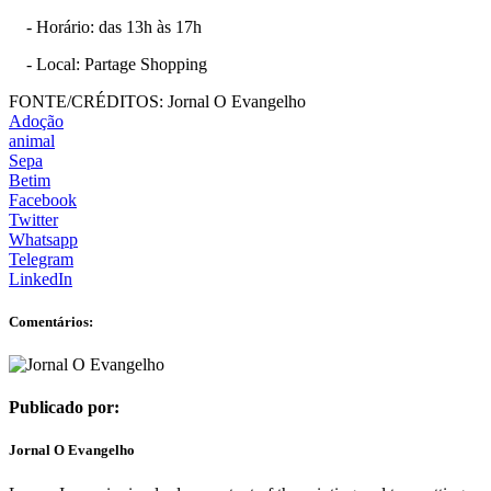
- Horário: das 13h às 17h
- Local: Partage Shopping
FONTE/CRÉDITOS:
Jornal O Evangelho
Adoção
animal
Sepa
Betim
Facebook
Twitter
Whatsapp
Telegram
LinkedIn
Comentários:
Publicado por:
Jornal O Evangelho