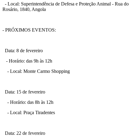
- Local: Superintendência de Defesa e Proteção Animal - Rua do
Rosário, 1840, Angola
- PRÓXIMOS EVENTOS:
Data: 8 de fevereiro
- Horário: das 9h às 12h
- Local: Monte Carmo Shopping
Data: 15 de fevereiro
- Horário: das 8h às 12h
- Local: Praça Tiradentes
Data: 22 de fevereiro