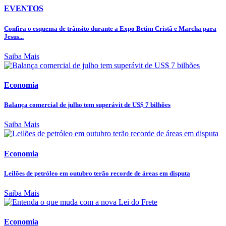
EVENTOS
Confira o esquema de trânsito durante a Expo Betim Cristã e Marcha para
Jesus...
Saiba Mais
Economia
Balança comercial de julho tem superávit de US$ 7 bilhões
Saiba Mais
Economia
Leilões de petróleo em outubro terão recorde de áreas em disputa
Saiba Mais
Economia