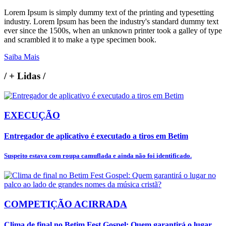
Lorem Ipsum is simply dummy text of the printing and typesetting
industry. Lorem Ipsum has been the industry's standard dummy text
ever since the 1500s, when an unknown printer took a galley of type
and scrambled it to make a type specimen book.
Saiba Mais
/
+ Lidas
/
EXECUÇÃO
Entregador de aplicativo é executado a tiros em Betim
Suspeito estava com roupa camuflada e ainda não foi identificado.
COMPETIÇÃO ACIRRADA
Clima de final no Betim Fest Gospel: Quem garantirá o lugar