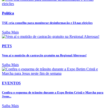
Política
TSE cria conselho para monitorar desinformação e IA nas eleições
Saiba Mais
PETS
Vem aí o mutirão de castração gratuito na Regional Alterosas!
Saiba Mais
EVENTOS
Confira o esquema de trânsito durante a Expo Betim Cristã e Marcha para
Jesus...
Saiba Mais