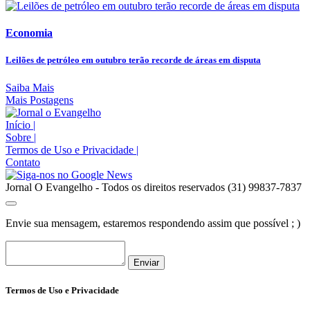
Economia
Leilões de petróleo em outubro terão recorde de áreas em disputa
Saiba Mais
Mais Postagens
Início
|
Sobre
|
Termos de Uso e Privacidade
|
Contato
Jornal O Evangelho - Todos os direitos reservados (31) 99837-7837
Envie sua mensagem, estaremos respondendo assim que possível ; )
Enviar
Termos de Uso e Privacidade