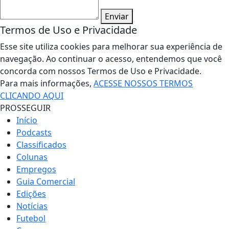
Enviar
Termos de Uso e Privacidade
Esse site utiliza cookies para melhorar sua experiência de
navegação. Ao continuar o acesso, entendemos que você
concorda com nossos Termos de Uso e Privacidade.
Para mais informações,
ACESSE NOSSOS TERMOS
CLICANDO AQUI
PROSSEGUIR
Início
Podcasts
Classificados
Colunas
Empregos
Guia Comercial
Edições
Notícias
Futebol