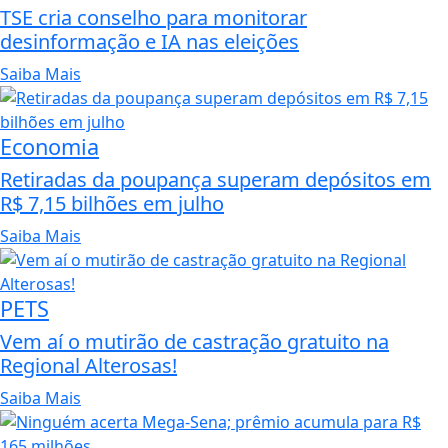
TSE cria conselho para monitorar
desinformação e IA nas eleições
Saiba Mais
Economia
Retiradas da poupança superam depósitos em
R$ 7,15 bilhões em julho
Saiba Mais
PETS
Vem aí o mutirão de castração gratuito na
Regional Alterosas!
Saiba Mais