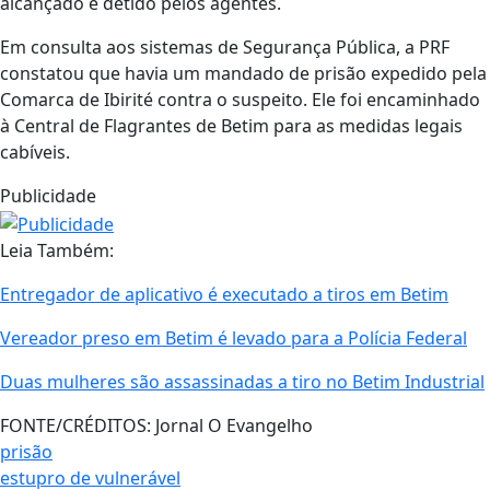
alcançado e detido pelos agentes.
Em consulta aos sistemas de Segurança Pública, a PRF
constatou que havia um mandado de prisão expedido pela
Comarca de Ibirité contra o suspeito. Ele foi encaminhado
à Central de Flagrantes de Betim para as medidas legais
cabíveis.
Publicidade
Leia Também:
Entregador de aplicativo é executado a tiros em Betim
Vereador preso em Betim é levado para a Polícia Federal
Duas mulheres são assassinadas a tiro no Betim Industrial
FONTE/CRÉDITOS:
Jornal O Evangelho
prisão
estupro de vulnerável