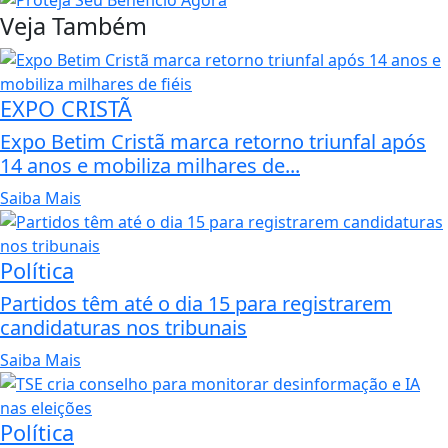
Veja Também
EXPO CRISTÃ
Expo Betim Cristã marca retorno triunfal após
14 anos e mobiliza milhares de...
Saiba Mais
Política
Partidos têm até o dia 15 para registrarem
candidaturas nos tribunais
Saiba Mais
Política