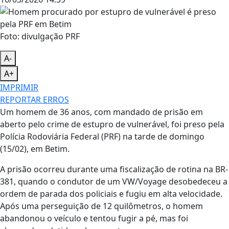
Foto: divulgação PRF
A-
A+
IMPRIMIR
REPORTAR ERROS
Um homem de 36 anos, com mandado de prisão em
aberto pelo crime de estupro de vulnerável, foi preso pela
Polícia Rodoviária Federal (PRF) na tarde de domingo
(15/02), em Betim.
A prisão ocorreu durante uma fiscalização de rotina na BR-
381, quando o condutor de um VW/Voyage desobedeceu a
ordem de parada dos policiais e fugiu em alta velocidade.
Após uma perseguição de 12 quilômetros, o homem
abandonou o veículo e tentou fugir a pé, mas foi