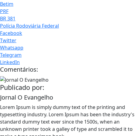
Betim
PRF
BR 381
Polícia Rodoviária Federal
Facebook
Twitter
Whatsapp
Telegram
LinkedIn
Comentários:
Publicado por:
Jornal O Evangelho
Lorem Ipsum is simply dummy text of the printing and
typesetting industry. Lorem Ipsum has been the industry's
standard dummy text ever since the 1500s, when an
unknown printer took a galley of type and scrambled it to