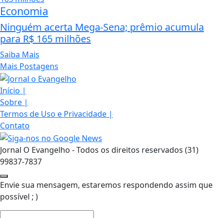
Economia
Ninguém acerta Mega-Sena; prêmio acumula
para R$ 165 milhões
Saiba Mais
Mais Postagens
Início
|
Sobre
|
Termos de Uso e Privacidade
|
Contato
Jornal O Evangelho - Todos os direitos reservados (31)
99837-7837
Envie sua mensagem, estaremos respondendo assim que
possível ; )