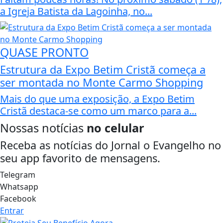
a Igreja Batista da Lagoinha, no...
QUASE PRONTO
Estrutura da Expo Betim Cristã começa a
ser montada no Monte Carmo Shopping
Mais do que uma exposição, a Expo Betim
Cristã destaca-se como um marco para a...
Nossas notícias
no celular
Receba as notícias do Jornal o Evangelho no
seu app favorito de mensagens.
Telegram
Whatsapp
Facebook
Entrar