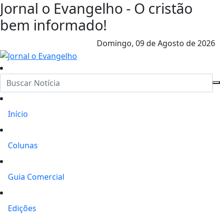
Jornal o Evangelho - O cristão
bem informado!
Domingo,
09 de Agosto de 2026
Início
Colunas
Guia Comercial
Edições