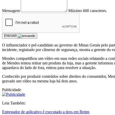
Mensagem
Máximo 600 caracteres.
ENVIAR
O influenciador e pré-candidato ao governo de Minas Gerais pelo pa
incidente, registrado por câmeras de segurança, mostra a gerente do e
Mendes compartilhou um vídeo em suas redes sociais relatando a conf
de Mendes tentou retirar um produto da loja, mas a gerente informou 
aguardava do lado de fora, entrou para resolver a situação.
Conhecido por produzir conteúdos sobre direitos do consumidor, Men
gravado um vídeo na mesma loja há dois anos.
Publicidade
Leia Também:
Entregador de aplicativo é executado a tiros em Betim