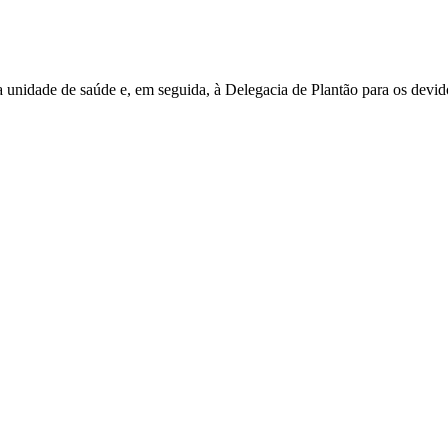
 unidade de saúde e, em seguida, à Delegacia de Plantão para os devid