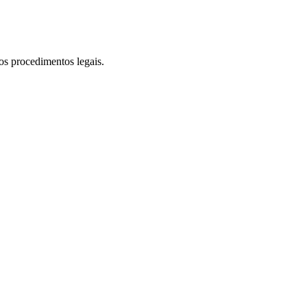
os procedimentos legais.