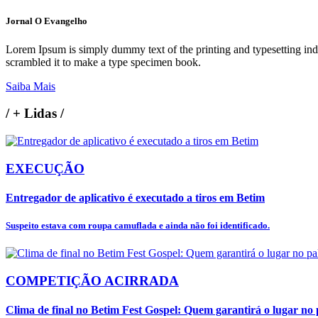
Jornal O Evangelho
Lorem Ipsum is simply dummy text of the printing and typesetting in
scrambled it to make a type specimen book.
Saiba Mais
/
+ Lidas
/
EXECUÇÃO
Entregador de aplicativo é executado a tiros em Betim
Suspeito estava com roupa camuflada e ainda não foi identificado.
COMPETIÇÃO ACIRRADA
Clima de final no Betim Fest Gospel: Quem garantirá o lugar no p