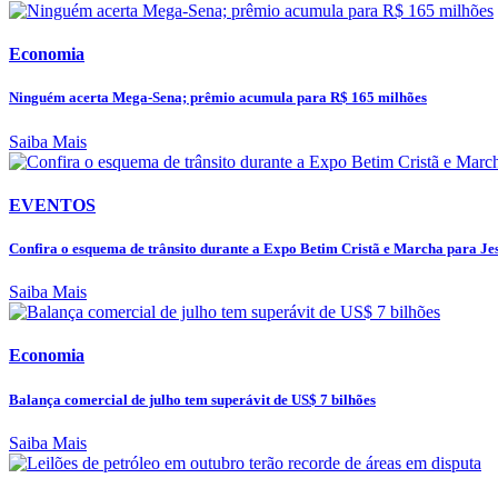
Economia
Ninguém acerta Mega-Sena; prêmio acumula para R$ 165 milhões
Saiba Mais
EVENTOS
Confira o esquema de trânsito durante a Expo Betim Cristã e Marcha para Jesu
Saiba Mais
Economia
Balança comercial de julho tem superávit de US$ 7 bilhões
Saiba Mais