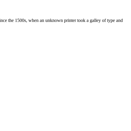
ince the 1500s, when an unknown printer took a galley of type and