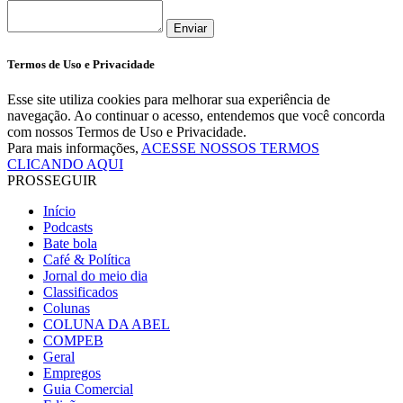
Enviar
Termos de Uso e Privacidade
Esse site utiliza cookies para melhorar sua experiência de
navegação. Ao continuar o acesso, entendemos que você concorda
com nossos Termos de Uso e Privacidade.
Para mais informações,
ACESSE NOSSOS TERMOS
CLICANDO AQUI
PROSSEGUIR
Início
Podcasts
Bate bola
Café & Política
Jornal do meio dia
Classificados
Colunas
COLUNA DA ABEL
COMPEB
Geral
Empregos
Guia Comercial