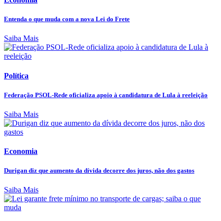
Entenda o que muda com a nova Lei do Frete
Saiba Mais
Política
Federação PSOL-Rede oficializa apoio à candidatura de Lula à reeleição
Saiba Mais
Economia
Durigan diz que aumento da dívida decorre dos juros, não dos gastos
Saiba Mais