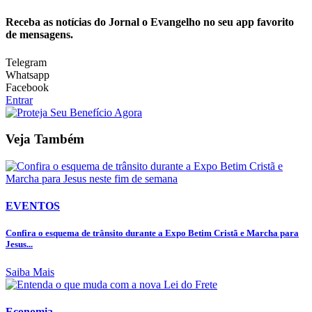
Receba as notícias do Jornal o Evangelho no seu app favorito
de mensagens.
Telegram
Whatsapp
Facebook
Entrar
Veja Também
EVENTOS
Confira o esquema de trânsito durante a Expo Betim Cristã e Marcha para
Jesus...
Saiba Mais
Economia