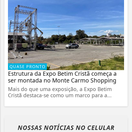
QUASE PRONTO
Estrutura da Expo Betim Cristã começa a
ser montada no Monte Carmo Shopping
Mais do que uma exposição, a Expo Betim
Cristã destaca-se como um marco para a...
NOSSAS NOTÍCIAS
NO CELULAR