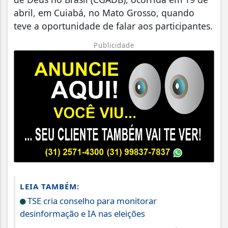
abril, em Cuiabá, no Mato Grosso, quando
teve a oportunidade de falar aos participantes.
Publicidade
LEIA TAMBÉM:
TSE cria conselho para monitorar
desinformação e IA nas eleições