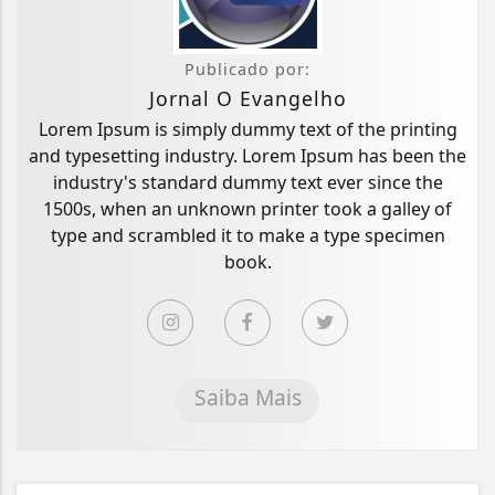
Publicado por:
Jornal O Evangelho
Lorem Ipsum is simply dummy text of the printing
and typesetting industry. Lorem Ipsum has been the
industry's standard dummy text ever since the
1500s, when an unknown printer took a galley of
type and scrambled it to make a type specimen
book.
Saiba Mais