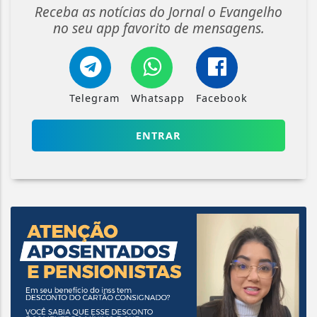
Receba as notícias do Jornal o Evangelho
no seu app favorito de mensagens.
Telegram
Whatsapp
Facebook
ENTRAR