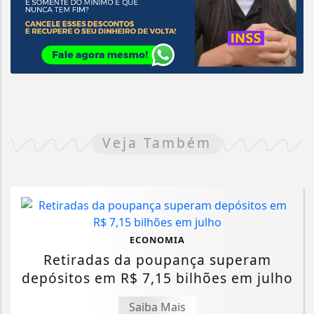
Veja Também
ECONOMIA
Retiradas da poupança superam
depósitos em R$ 7,15 bilhões em julho
Saiba Mais