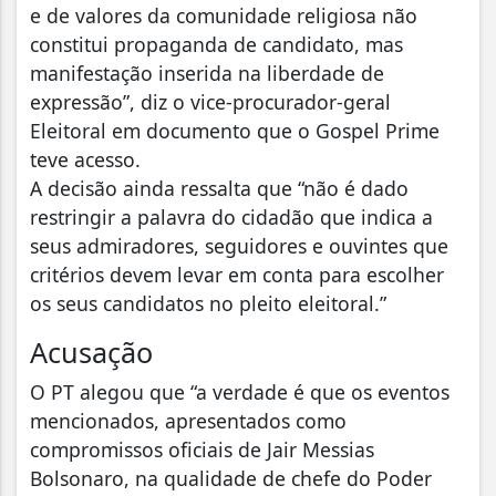
e de valores da comunidade religiosa não
constitui propaganda de candidato, mas
manifestação inserida na liberdade de
expressão”, diz o vice-procurador-geral
Eleitoral em documento que o Gospel Prime
teve acesso.
A decisão ainda ressalta que “não é dado
restringir a palavra do cidadão que indica a
seus admiradores, seguidores e ouvintes que
critérios devem levar em conta para escolher
os seus candidatos no pleito eleitoral.”
Acusação
O PT alegou que “a verdade é que os eventos
mencionados, apresentados como
compromissos oficiais de Jair Messias
Bolsonaro, na qualidade de chefe do Poder