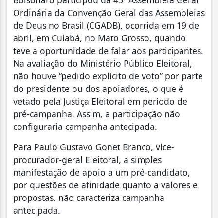
Bolsonaro participou da 45ª Assembleia Geral
Ordinária da Convenção Geral das Assembleias
de Deus no Brasil (CGADB), ocorrida em 19 de
abril, em Cuiabá, no Mato Grosso, quando
teve a oportunidade de falar aos participantes.
Na avaliação do Ministério Público Eleitoral,
não houve “pedido explícito de voto” por parte
do presidente ou dos apoiadores, o que é
vetado pela Justiça Eleitoral em período de
pré-campanha. Assim, a participação não
configuraria campanha antecipada.
Para Paulo Gustavo Gonet Branco, vice-
procurador-geral Eleitoral, a simples
manifestação de apoio a um pré-candidato,
por questões de afinidade quanto a valores e
propostas, não caracteriza campanha
antecipada.