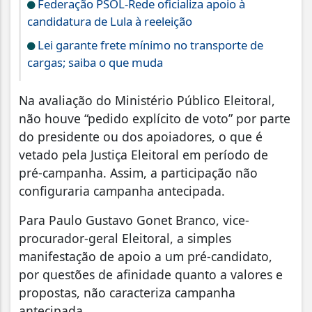
Federação PSOL-Rede oficializa apoio à
candidatura de Lula à reeleição
Lei garante frete mínimo no transporte de
cargas; saiba o que muda
Na avaliação do Ministério Público Eleitoral,
não houve “pedido explícito de voto” por parte
do presidente ou dos apoiadores, o que é
vetado pela Justiça Eleitoral em período de
pré-campanha. Assim, a participação não
configuraria campanha antecipada.
Para Paulo Gustavo Gonet Branco, vice-
procurador-geral Eleitoral, a simples
manifestação de apoio a um pré-candidato,
por questões de afinidade quanto a valores e
propostas, não caracteriza campanha
antecipada.