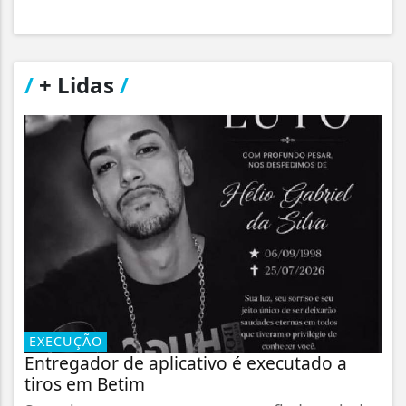
/
+ Lidas
/
EXECUÇÃO
Entregador de aplicativo é executado a
tiros em Betim