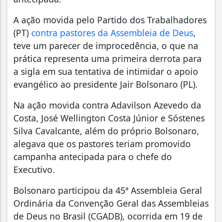
A ação movida pelo Partido dos Trabalhadores
(PT)
contra pastores da Assembleia de Deus
,
teve um parecer de improcedência, o que na
prática representa uma primeira derrota para
a sigla em sua tentativa de intimidar o apoio
evangélico ao presidente Jair Bolsonaro (PL).
Na ação movida contra Adavilson Azevedo da
Costa, José Wellington Costa Júnior e Sóstenes
Silva Cavalcante, além do próprio Bolsonaro,
alegava que os pastores teriam promovido
campanha antecipada para o chefe do
Executivo.
Bolsonaro participou da 45ª Assembleia Geral
Ordinária da Convenção Geral das Assembleias
de Deus no Brasil (CGADB), ocorrida em 19 de