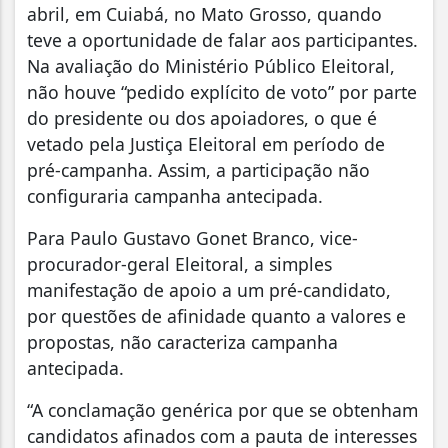
abril, em Cuiabá, no Mato Grosso, quando
teve a oportunidade de falar aos participantes.
Na avaliação do Ministério Público Eleitoral,
não houve “pedido explícito de voto” por parte
do presidente ou dos apoiadores, o que é
vetado pela Justiça Eleitoral em período de
pré-campanha. Assim, a participação não
configuraria campanha antecipada.
Para Paulo Gustavo Gonet Branco, vice-
procurador-geral Eleitoral, a simples
manifestação de apoio a um pré-candidato,
por questões de afinidade quanto a valores e
propostas, não caracteriza campanha
antecipada.
“A conclamação genérica por que se obtenham
candidatos afinados com a pauta de interesses