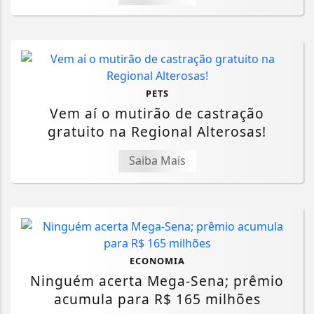
PETS
Vem aí o mutirão de castração
gratuito na Regional Alterosas!
Saiba Mais
ECONOMIA
Ninguém acerta Mega-Sena; prêmio
acumula para R$ 165 milhões