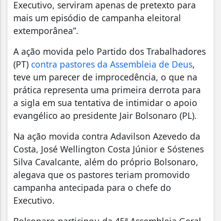
Executivo, serviram apenas de pretexto para
mais um episódio de campanha eleitoral
extemporânea”.
A ação movida pelo Partido dos Trabalhadores
(PT)
contra pastores da Assembleia de Deus
,
teve um parecer de improcedência, o que na
prática representa uma primeira derrota para
a sigla em sua tentativa de intimidar o apoio
evangélico ao presidente Jair Bolsonaro (PL).
Na ação movida contra Adavilson Azevedo da
Costa, José Wellington Costa Júnior e Sóstenes
Silva Cavalcante, além do próprio Bolsonaro,
alegava que os pastores teriam promovido
campanha antecipada para o chefe do
Executivo.