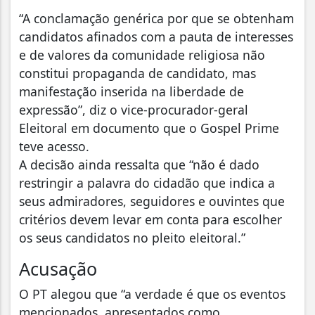
“A conclamação genérica por que se obtenham
candidatos afinados com a pauta de interesses
e de valores da comunidade religiosa não
constitui propaganda de candidato, mas
manifestação inserida na liberdade de
expressão”, diz o vice-procurador-geral
Eleitoral em documento que o Gospel Prime
teve acesso.
A decisão ainda ressalta que “não é dado
restringir a palavra do cidadão que indica a
seus admiradores, seguidores e ouvintes que
critérios devem levar em conta para escolher
os seus candidatos no pleito eleitoral.”
Acusação
O PT alegou que “a verdade é que os eventos
mencionados, apresentados como