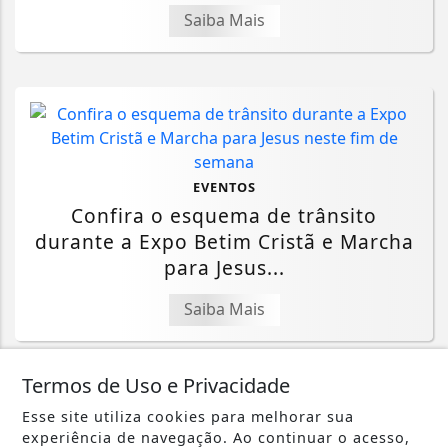
Saiba Mais
EVENTOS
Confira o esquema de trânsito
durante a Expo Betim Cristã e Marcha
para Jesus...
Saiba Mais
Termos de Uso e Privacidade
Esse site utiliza cookies para melhorar sua
experiência de navegação. Ao continuar o acesso,