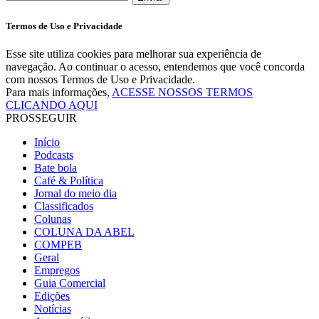
Termos de Uso e Privacidade
Esse site utiliza cookies para melhorar sua experiência de
navegação. Ao continuar o acesso, entendemos que você concorda
com nossos Termos de Uso e Privacidade.
Para mais informações,
ACESSE NOSSOS TERMOS
CLICANDO AQUI
PROSSEGUIR
Início
Podcasts
Bate bola
Café & Política
Jornal do meio dia
Classificados
Colunas
COLUNA DA ABEL
COMPEB
Geral
Empregos
Guia Comercial
Edições
Notícias