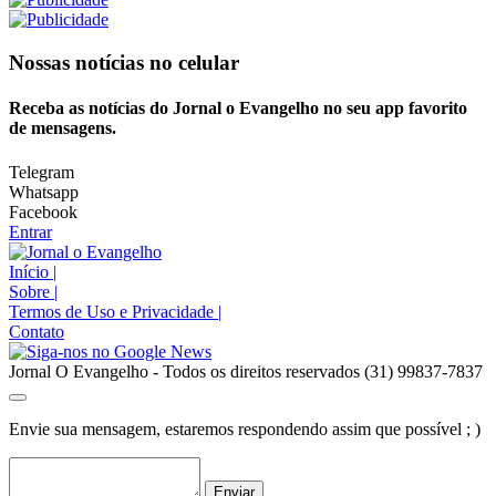
Nossas notícias
no celular
Receba as notícias do Jornal o Evangelho no seu app favorito
de mensagens.
Telegram
Whatsapp
Facebook
Entrar
Início
|
Sobre
|
Termos de Uso e Privacidade
|
Contato
Jornal O Evangelho - Todos os direitos reservados (31) 99837-7837
Envie sua mensagem, estaremos respondendo assim que possível ; )
Enviar