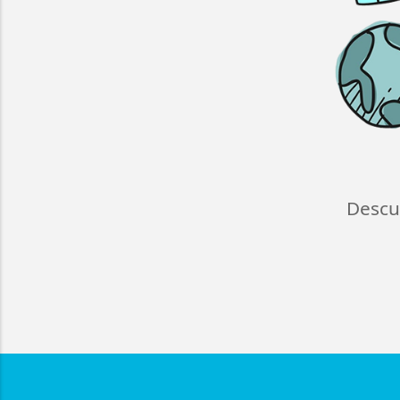
Descu