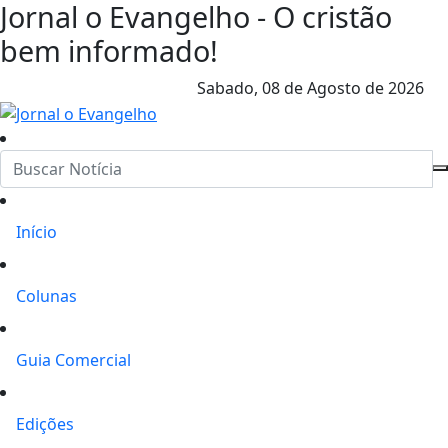
Jornal o Evangelho - O cristão
bem informado!
Sabado,
08 de Agosto de 2026
Início
Colunas
Guia Comercial
Edições