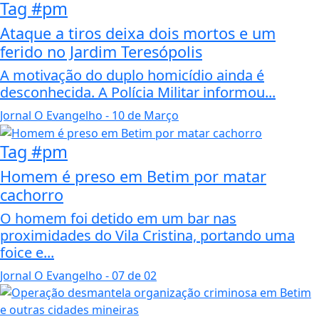
Tag #pm
Ataque a tiros deixa dois mortos e um
ferido no Jardim Teresópolis
A motivação do duplo homicídio ainda é
desconhecida. A Polícia Militar informou...
Jornal O Evangelho
- 10 de Março
Tag #pm
Homem é preso em Betim por matar
cachorro
O homem foi detido em um bar nas
proximidades do Vila Cristina, portando uma
foice e...
Jornal O Evangelho
- 07 de 02