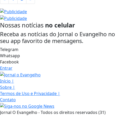
Nossas notícias
no celular
Receba as notícias do Jornal o Evangelho no
seu app favorito de mensagens.
Telegram
Whatsapp
Facebook
Entrar
Início
|
Sobre
|
Termos de Uso e Privacidade
|
Contato
Jornal O Evangelho - Todos os direitos reservados (31)