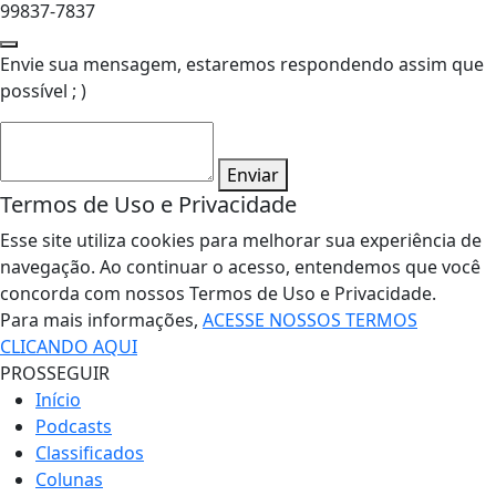
99837-7837
Envie sua mensagem, estaremos respondendo assim que
possível ; )
Enviar
Termos de Uso e Privacidade
Esse site utiliza cookies para melhorar sua experiência de
navegação. Ao continuar o acesso, entendemos que você
concorda com nossos Termos de Uso e Privacidade.
Para mais informações,
ACESSE NOSSOS TERMOS
CLICANDO AQUI
PROSSEGUIR
Início
Podcasts
Classificados
Colunas