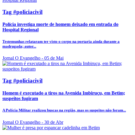
Tag #policiacivil
Polícia investiga morte de homem deixado em entrada do
Hospital Regional
Testemunhas relataram ter visto o corpo na portaria ainda durante a
madrugada; autor...
Jornal O Evangelho
- 05 de Mai
Tag #policiacivil
Homem é executado a tiros na Avenida Imbiruçu, em Betim;
suspeitos fugiram
A Polícia Militar realizou buscas na região, mas os suspeitos não foram...
Jornal O Evangelho
- 30 de Abr