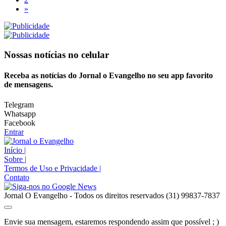
»
Nossas notícias
no celular
Receba as notícias do Jornal o Evangelho no seu app favorito
de mensagens.
Telegram
Whatsapp
Facebook
Entrar
Início
|
Sobre
|
Termos de Uso e Privacidade
|
Contato
Jornal O Evangelho - Todos os direitos reservados (31) 99837-7837
Envie sua mensagem, estaremos respondendo assim que possível ; )