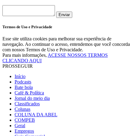
Enviar
Termos de Uso e Privacidade
Esse site utiliza cookies para melhorar sua experiência de
navegação. Ao continuar o acesso, entendemos que você concorda
com nossos Termos de Uso e Privacidade.
Para mais informações,
ACESSE NOSSOS TERMOS
CLICANDO AQUI
PROSSEGUIR
Início
Podcasts
Bate bola
Café & Política
Jornal do meio dia
Classificados
Colunas
COLUNA DA ABEL
COMPEB
Geral
Empregos