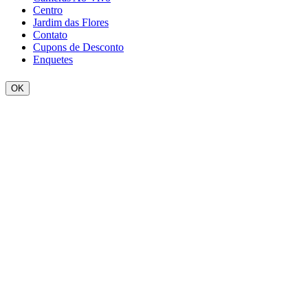
Centro
Jardim das Flores
Contato
Cupons de Desconto
Enquetes
OK