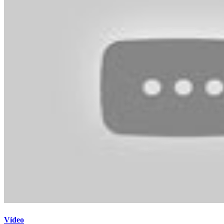
Vídeo