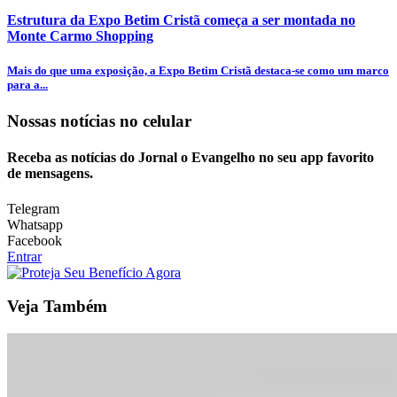
Estrutura da Expo Betim Cristã começa a ser montada no
Monte Carmo Shopping
Mais do que uma exposição, a Expo Betim Cristã destaca-se como um marco
para a...
Nossas notícias
no celular
Receba as notícias do Jornal o Evangelho no seu app favorito
de mensagens.
Telegram
Whatsapp
Facebook
Entrar
Veja Também