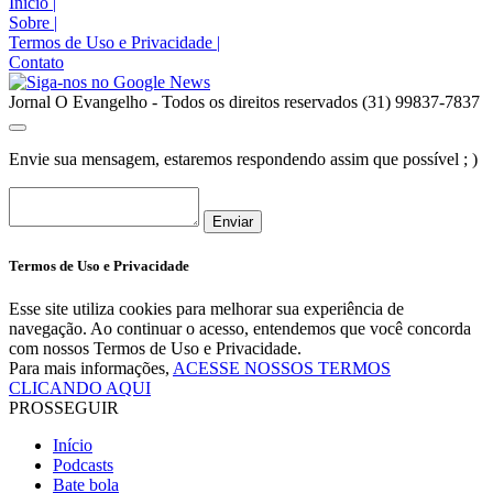
Início
|
Sobre
|
Termos de Uso e Privacidade
|
Contato
Jornal O Evangelho - Todos os direitos reservados (31) 99837-7837
Envie sua mensagem, estaremos respondendo assim que possível ; )
Enviar
Termos de Uso e Privacidade
Esse site utiliza cookies para melhorar sua experiência de
navegação. Ao continuar o acesso, entendemos que você concorda
com nossos Termos de Uso e Privacidade.
Para mais informações,
ACESSE NOSSOS TERMOS
CLICANDO AQUI
PROSSEGUIR
Início
Podcasts
Bate bola