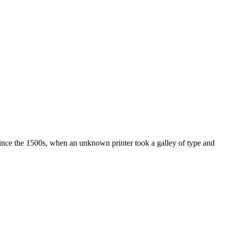
ince the 1500s, when an unknown printer took a galley of type and