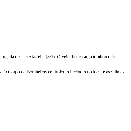
gada desta sexta-feira (8/5). O veículo de carga tombou e foi
s. O Corpo de Bombeiros controlou o incêndio no local e as vítimas