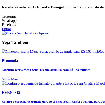
Receba as notícias do Jornal o Evangelho no seu app favorito de
Telegram
Whatsapp
Facebook
Entrar
Veja Também
Economia
Ninguém acerta Mega-Sena; prêmio acumula para R$ 165 milhões
Saiba Mais
EVENTOS
Confira o esquema de trânsito durante a Expo Betim Cristã e Marcha para Jesu