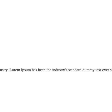
dustry. Lorem Ipsum has been the industry's standard dummy text ever s