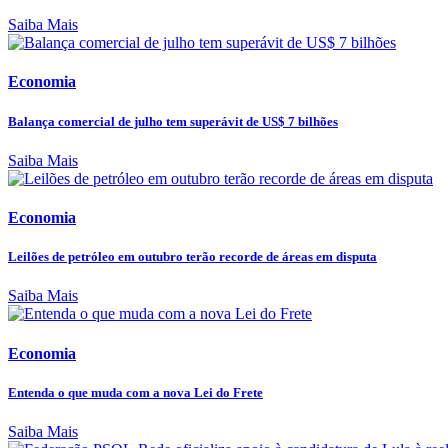
Saiba Mais
Economia
Balança comercial de julho tem superávit de US$ 7 bilhões
Saiba Mais
Economia
Leilões de petróleo em outubro terão recorde de áreas em disputa
Saiba Mais
Economia
Entenda o que muda com a nova Lei do Frete
Saiba Mais