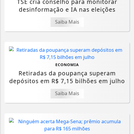
TSE cria conselho para monitorar
desinformação e IA nas eleições
Saiba Mais
ECONOMIA
Retiradas da poupança superam
depósitos em R$ 7,15 bilhões em julho
Saiba Mais