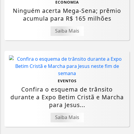
ECONOMIA
Ninguém acerta Mega-Sena; prêmio
acumula para R$ 165 milhões
Saiba Mais
EVENTOS
Confira o esquema de trânsito
durante a Expo Betim Cristã e Marcha
para Jesus...
Saiba Mais