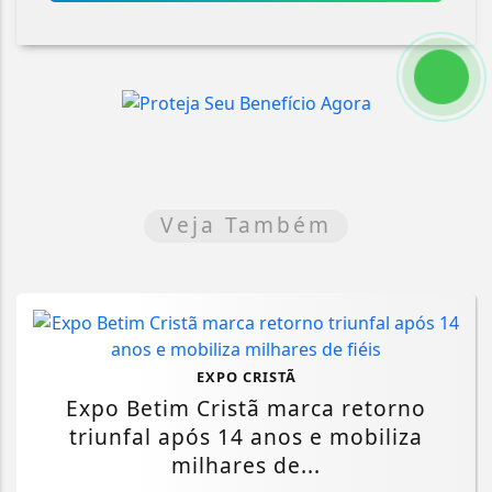
Veja Também
EXPO CRISTÃ
Expo Betim Cristã marca retorno
triunfal após 14 anos e mobiliza
milhares de...