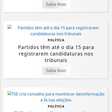
Saiba Mais
POLÍTICA
Partidos têm até o dia 15 para
registrarem candidaturas nos
tribunais
Saiba Mais
POLÍTICA