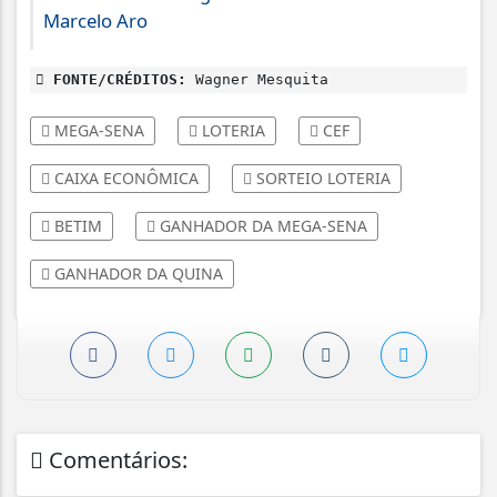
Marcelo Aro
FONTE/CRÉDITOS:
Wagner Mesquita
MEGA-SENA
LOTERIA
CEF
CAIXA ECONÔMICA
SORTEIO LOTERIA
BETIM
GANHADOR DA MEGA-SENA
GANHADOR DA QUINA
Comentários: