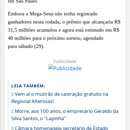
em São Paulo.
Embora a Mega-Sena não tenha registrado
ganhadores nesta rodada, o prêmio que alcançaria R$
31,5 milhões acumulou e agora está estimado em R$
40 milhões para o próximo sorteio, agendado
para sábado (29).
Publicidade
LEIA TAMBÉM:
Vem aí o mutirão de castração gratuito na
Regional Alterosas!
Morre, aos 100 anos, o empresário Geraldo da
Silva Santos, o "Lapinha"
Câmara homenageia secretário de Estado