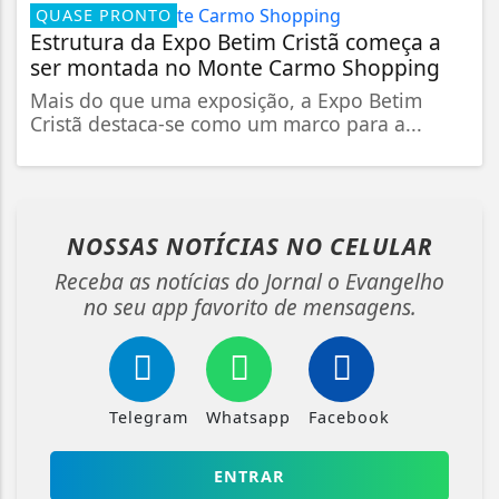
QUASE PRONTO
Estrutura da Expo Betim Cristã começa a
ser montada no Monte Carmo Shopping
Mais do que uma exposição, a Expo Betim
Cristã destaca-se como um marco para a...
NOSSAS NOTÍCIAS
NO CELULAR
Receba as notícias do Jornal o Evangelho
no seu app favorito de mensagens.
Telegram
Whatsapp
Facebook
ENTRAR