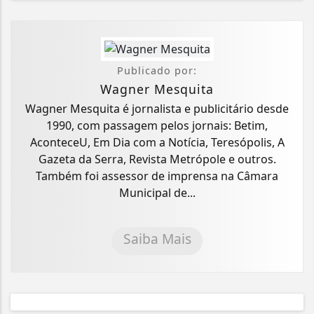
Publicado por:
Wagner Mesquita
Wagner Mesquita é jornalista e publicitário desde
1990, com passagem pelos jornais: Betim,
AconteceU, Em Dia com a Notícia, Teresópolis, A
Gazeta da Serra, Revista Metrópole e outros.
Também foi assessor de imprensa na Câmara
Municipal de...
Saiba Mais