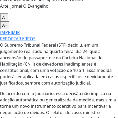
Arte: Jornal O Evangelho
A-
A+
IMPRIMIR
REPORTAR ERROS
O Supremo Tribunal Federal (STF) decidiu, em um
julgamento realizado na quarta-feira, dia 24, que a
apreensão do passaporte e da Carteira Nacional de
Habilitação (CNH) de devedores inadimplentes é
constitucional, com uma votação de 10 a 1. Essa medida
poderá ser aplicada em casos específicos e devidamente
justificados, sempre com autorização judicial.
De acordo com o Judiciário, essa decisão não implica na
adoção automática ou generalizada da medida, mas sim a
torna um novo instrumento coercitivo para incentivar a
negociação de dívidas. O relator do caso, ministro