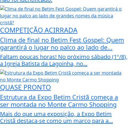
COMPETIÇÃO ACIRRADA
Clima de final no Betim Fest Gospel: Quem
garantirá o lugar no palco ao lado de...
Faltam poucas horas! No próximo sábado (1º/8),
a Igreja Batista da Lagoinha, no...
QUASE PRONTO
Estrutura da Expo Betim Cristã começa a
ser montada no Monte Carmo Shopping
Mais do que uma exposição, a Expo Betim
Cristã destaca-se como um marco para a...