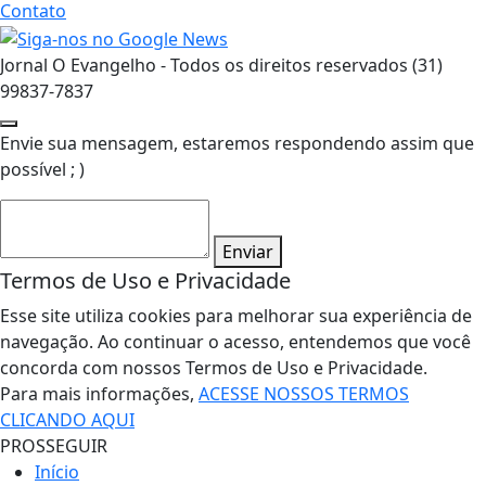
Contato
Jornal O Evangelho - Todos os direitos reservados (31)
99837-7837
Envie sua mensagem, estaremos respondendo assim que
possível ; )
Enviar
Termos de Uso e Privacidade
Esse site utiliza cookies para melhorar sua experiência de
navegação. Ao continuar o acesso, entendemos que você
concorda com nossos Termos de Uso e Privacidade.
Para mais informações,
ACESSE NOSSOS TERMOS
CLICANDO AQUI
PROSSEGUIR
Início