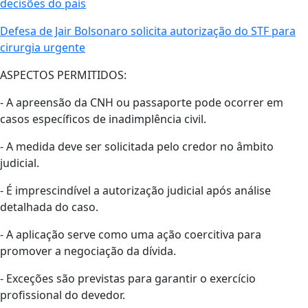
decisões do país
Defesa de Jair Bolsonaro solicita autorização do STF para
cirurgia urgente
ASPECTOS PERMITIDOS:
- A apreensão da CNH ou passaporte pode ocorrer em
casos específicos de inadimplência civil.
- A medida deve ser solicitada pelo credor no âmbito
judicial.
- É imprescindível a autorização judicial após análise
detalhada do caso.
- A aplicação serve como uma ação coercitiva para
promover a negociação da dívida.
- Exceções são previstas para garantir o exercício
profissional do devedor.