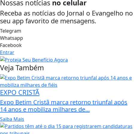
Nossas notícias
no celular
Receba as notícias do Jornal o Evangelho no
seu app favorito de mensagens.
Telegram
Whatsapp
Facebook
Entrar
Veja Também
EXPO CRISTÃ
Expo Betim Cristã marca retorno triunfal após
14 anos e mobiliza milhares de...
Saiba Mais