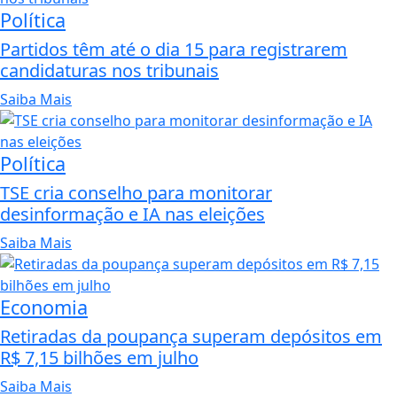
Política
Partidos têm até o dia 15 para registrarem
candidaturas nos tribunais
Saiba Mais
Política
TSE cria conselho para monitorar
desinformação e IA nas eleições
Saiba Mais
Economia
Retiradas da poupança superam depósitos em
R$ 7,15 bilhões em julho
Saiba Mais