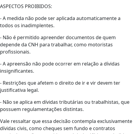
ASPECTOS PROIBIDOS:
- A medida não pode ser aplicada automaticamente a
todos os inadimplentes.
- Não é permitido apreender documentos de quem
depende da CNH para trabalhar, como motoristas
profissionais.
- A apreensão não pode ocorrer em relação a dívidas
insignificantes.
- Restrições que afetem o direito de ir e vir devem ter
justificativa legal.
- Não se aplica em dívidas tributárias ou trabalhistas, que
possuem regulamentações distintas.
Vale ressaltar que essa decisão contempla exclusivamente
dívidas civis, como cheques sem fundo e contratos