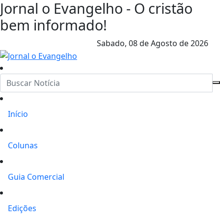
Jornal o Evangelho - O cristão
bem informado!
Sabado,
08 de Agosto de 2026
Início
Colunas
Guia Comercial
Edições