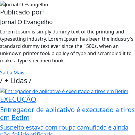
Publicado por:
Jornal O Evangelho
Lorem Ipsum is simply dummy text of the printing and
typesetting industry. Lorem Ipsum has been the industry's
standard dummy text ever since the 1500s, when an
unknown printer took a galley of type and scrambled it to
make a type specimen book.
Saiba Mais
/
+ Lidas
/
EXECUÇÃO
Entregador de aplicativo é executado a tiros
em Betim
Suspeito estava com roupa camuflada e ainda
não foi identificado.