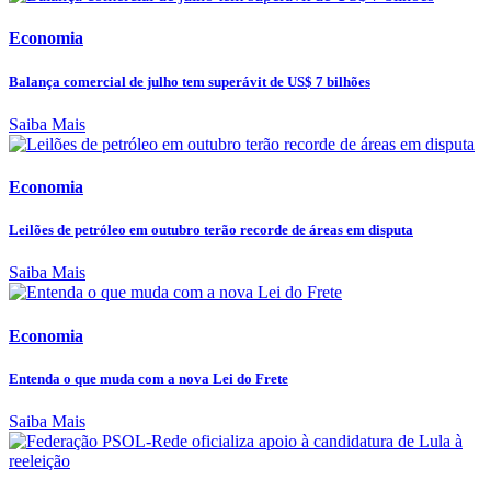
Economia
Balança comercial de julho tem superávit de US$ 7 bilhões
Saiba Mais
Economia
Leilões de petróleo em outubro terão recorde de áreas em disputa
Saiba Mais
Economia
Entenda o que muda com a nova Lei do Frete
Saiba Mais