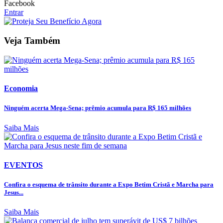
Facebook
Entrar
Veja Também
Economia
Ninguém acerta Mega-Sena; prêmio acumula para R$ 165 milhões
Saiba Mais
EVENTOS
Confira o esquema de trânsito durante a Expo Betim Cristã e Marcha para
Jesus...
Saiba Mais