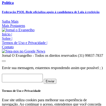
Política
Federação PSOL-Rede oficializa apoio à candidatura de Lula à reeleição
Saiba Mais
Mais Postagens
Início
|
Sobre
|
Termos de Uso e Privacidade
|
Contato
Jornal O Evangelho - Todos os direitos reservados (31) 99837-7837
Envie sua mensagem, estaremos respondendo assim que possível ; )
Enviar
Termos de Uso e Privacidade
Esse site utiliza cookies para melhorar sua experiência de
navegação. Ao continuar o acesso, entendemos que você concorda