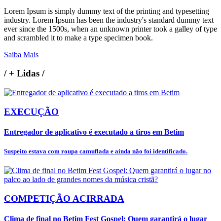
Lorem Ipsum is simply dummy text of the printing and typesetting
industry. Lorem Ipsum has been the industry's standard dummy text
ever since the 1500s, when an unknown printer took a galley of type
and scrambled it to make a type specimen book.
Saiba Mais
/
+ Lidas
/
EXECUÇÃO
Entregador de aplicativo é executado a tiros em Betim
Suspeito estava com roupa camuflada e ainda não foi identificado.
COMPETIÇÃO ACIRRADA
Clima de final no Betim Fest Gospel: Quem garantirá o lugar