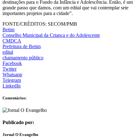
destinações para o Fundo da Infância e Adolescência. Então, é um
grande passo que damos, com um edital que vai contemplar sete
importantes projetos para a cidade”.
FONTE/CRÉDITOS:
SECOM/PMB
Betim
Conselho Municipal da Criança e do Adolescente
CMDCA
Prefeitura de Betim
edital
chamamento público
Facebook
Twitter
Whatsapp
Telegram
LinkedIn
Comentários:
Publicado por:
Jornal O Evangelho